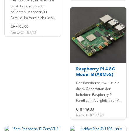
Der Raspberry Pi 4B ist die
die 4. Generation der
beliebten Raspberry Pi
Familie! Im Vergleich zur V..
CHF105,00
Netto CHF97,13
Raspberry Pi 4 8G
Model B (ARMv8)
Der Raspberry Pi 4B ist die
die 4. Generation der
beliebten Raspberry Pi
Familie! Im Vergleich zur V..
CHF149,00
Netto CHF137,84