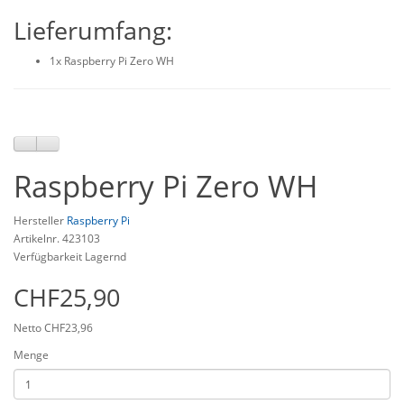
Lieferumfang:
1x Raspberry Pi Zero WH
Raspberry Pi Zero WH
Hersteller
Raspberry Pi
Artikelnr. 423103
Verfügbarkeit Lagernd
CHF25,90
Netto CHF23,96
Menge