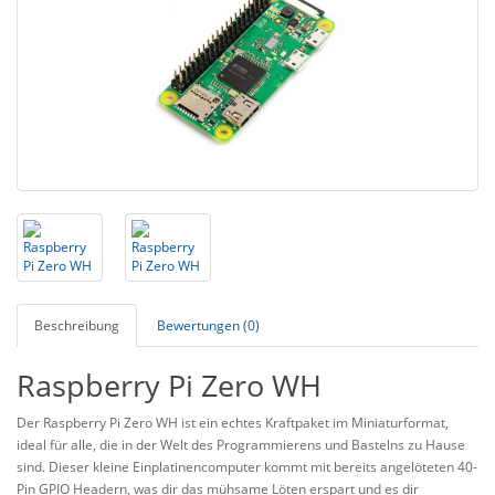
Beschreibung
Bewertungen (0)
Raspberry Pi Zero WH
Der Raspberry Pi Zero WH ist ein echtes Kraftpaket im Miniaturformat,
ideal für alle, die in der Welt des Programmierens und Bastelns zu Hause
sind. Dieser kleine Einplatinencomputer kommt mit bereits angelöteten 40-
Pin GPIO Headern, was dir das mühsame Löten erspart und es dir