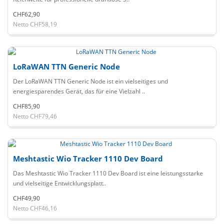
CHF62,90
Netto CHF58,19
LoRaWAN TTN Generic Node
Der LoRaWAN TTN Generic Node ist ein vielseitiges und
energiesparendes Gerät, das für eine Vielzahl ..
CHF85,90
Netto CHF79,46
Meshtastic Wio Tracker 1110 Dev Board
Das Meshtastic Wio Tracker 1110 Dev Board ist eine leistungsstarke
und vielseitige Entwicklungsplatt..
CHF49,90
Netto CHF46,16