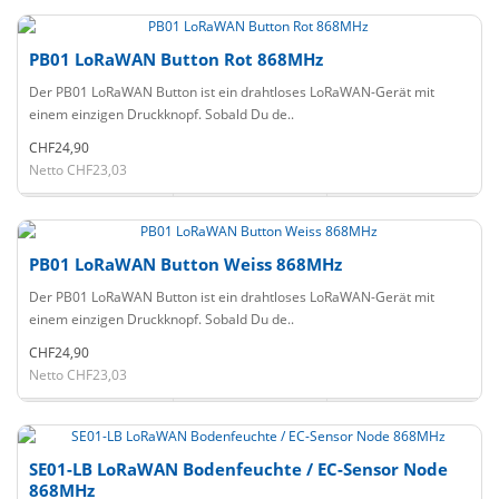
PB01 LoRaWAN Button Rot 868MHz
Der PB01 LoRaWAN Button ist ein drahtloses LoRaWAN-Gerät mit
einem einzigen Druckknopf. Sobald Du de..
CHF24,90
Netto CHF23,03
PB01 LoRaWAN Button Weiss 868MHz
Der PB01 LoRaWAN Button ist ein drahtloses LoRaWAN-Gerät mit
einem einzigen Druckknopf. Sobald Du de..
CHF24,90
Netto CHF23,03
SE01-LB LoRaWAN Bodenfeuchte / EC-Sensor Node
868MHz