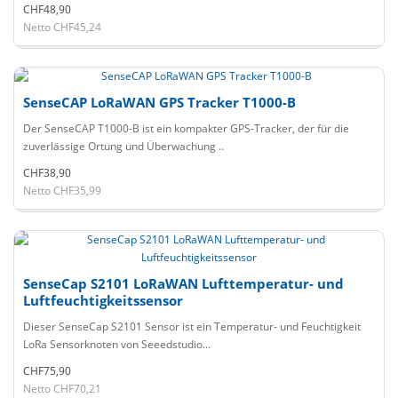
CHF48,90
Netto CHF45,24
SenseCAP LoRaWAN GPS Tracker T1000-B
Der SenseCAP T1000-B ist ein kompakter GPS-Tracker, der für die
zuverlässige Ortung und Überwachung ..
CHF38,90
Netto CHF35,99
SenseCap S2101 LoRaWAN Lufttemperatur- und
Luftfeuchtigkeitssensor
Dieser SenseCap S2101 Sensor ist ein Temperatur- und Feuchtigkeit
LoRa Sensorknoten von Seeedstudio...
CHF75,90
Netto CHF70,21