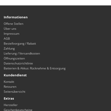
Informationen
Offene Stellen
Über uns
Impressum
AGB
Bestellvorgang / Rabatt
Zahlung
Lieferung / Versandkosten
Öffnungszeiten
Datenschutzrichtlinie
Batterien & Akkus: Rücknahme & Entsorgung
Kundendienst
Kontakt
Retouren
Seitenübersicht
Extras
Hersteller
Geschenkgutscheine