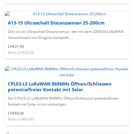
A13-15 Ultraschall Distanzsensor 25-200cm
Dies ist ein Ultraschall Distanzsensor, der mit dem LDDS04 LoRaWAN
Sensorknoten von Dragino kompatib..
CHF21,90
Netto CHF20,26
CPL03-LS LoRaWAN 868MHz Öffnen/Schliessen
potentialfreier Kontakt mit Solar
Der CPL03-LS LoRaWAN 868MHz Öffnen/Schliessen potentialfreier
Kontakt mit Solar ist ein vielseitiger..
CHF69,00
Netto CHF63,83