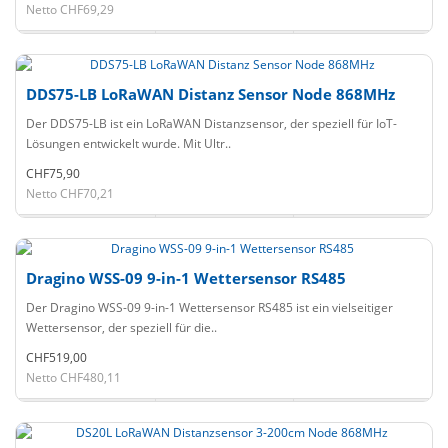
Netto CHF69,29
DDS75-LB LoRaWAN Distanz Sensor Node 868MHz
Der DDS75-LB ist ein LoRaWAN Distanzsensor, der speziell für IoT-
Lösungen entwickelt wurde. Mit Ultr..
CHF75,90
Netto CHF70,21
Dragino WSS-09 9-in-1 Wettersensor RS485
Der Dragino WSS-09 9-in-1 Wettersensor RS485 ist ein vielseitiger
Wettersensor, der speziell für die..
CHF519,00
Netto CHF480,11