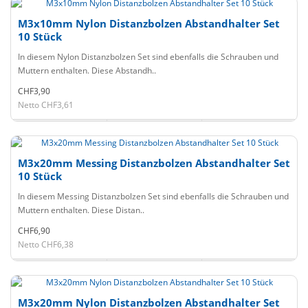
M3x10mm Nylon Distanzbolzen Abstandhalter Set
10 Stück
In diesem Nylon Distanzbolzen Set sind ebenfalls die Schrauben und
Muttern enthalten. Diese Abstandh..
CHF3,90
Netto CHF3,61
M3x20mm Messing Distanzbolzen Abstandhalter Set
10 Stück
In diesem Messing Distanzbolzen Set sind ebenfalls die Schrauben und
Muttern enthalten. Diese Distan..
CHF6,90
Netto CHF6,38
M3x20mm Nylon Distanzbolzen Abstandhalter Set