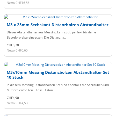
Netto CHF16,56
M3 x 25mm Sechskant Distanzbolzen Abstandhalter
Dieser Abstandhalter aus Messing kannst du perfekt für deine
Bastelprojekte einsetzen. Die Distanzha..
CHF0,70
Netto CHF0,65
M3x10mm Messing Distanzbolzen Abstandhalter Set
10 Stück
In diesem Messing Distanzbolzen Set sind ebenfalls die Schrauben und
Muttern enthalten. Diese Distan..
CHF4,90
Netto CHF4,53