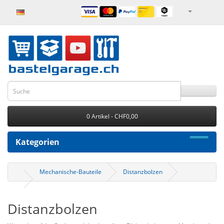
0 Artikel - CHF0,00
Kategorien
Mechanische-Bauteile
Distanzbolzen
Distanzbolzen