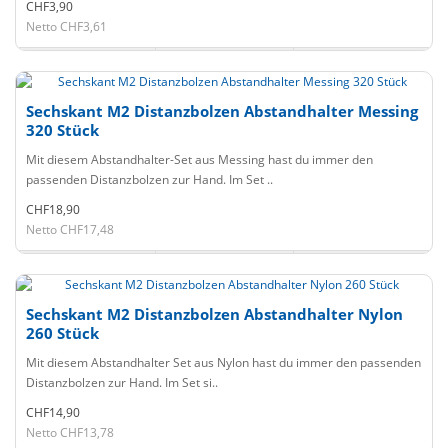
CHF3,90
Netto CHF3,61
Sechskant M2 Distanzbolzen Abstandhalter Messing
320 Stück
Mit diesem Abstandhalter-Set aus Messing hast du immer den
passenden Distanzbolzen zur Hand. Im Set ..
CHF18,90
Netto CHF17,48
Sechskant M2 Distanzbolzen Abstandhalter Nylon
260 Stück
Mit diesem Abstandhalter Set aus Nylon hast du immer den passenden
Distanzbolzen zur Hand. Im Set si..
CHF14,90
Netto CHF13,78