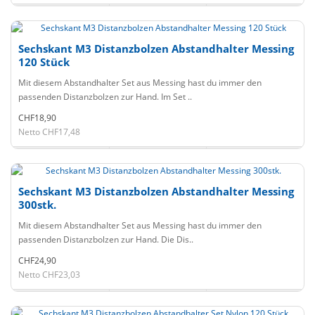
Sechskant M3 Distanzbolzen Abstandhalter Messing
120 Stück
Mit diesem Abstandhalter Set aus Messing hast du immer den
passenden Distanzbolzen zur Hand. Im Set ..
CHF18,90
Netto CHF17,48
Sechskant M3 Distanzbolzen Abstandhalter Messing
300stk.
Mit diesem Abstandhalter Set aus Messing hast du immer den
passenden Distanzbolzen zur Hand. Die Dis..
CHF24,90
Netto CHF23,03