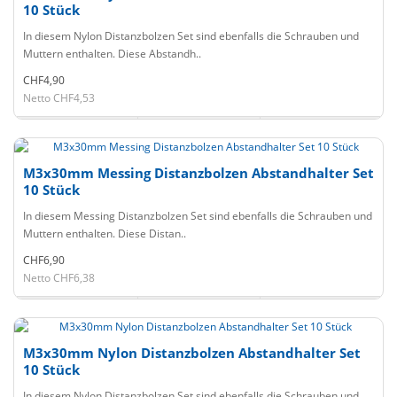
10 Stück
In diesem Nylon Distanzbolzen Set sind ebenfalls die Schrauben und
Muttern enthalten. Diese Abstandh..
CHF4,90
Netto CHF4,53
M3x30mm Messing Distanzbolzen Abstandhalter Set
10 Stück
In diesem Messing Distanzbolzen Set sind ebenfalls die Schrauben und
Muttern enthalten. Diese Distan..
CHF6,90
Netto CHF6,38
M3x30mm Nylon Distanzbolzen Abstandhalter Set
10 Stück
In diesem Nylon Distanzbolzen Set sind ebenfalls die Schrauben und