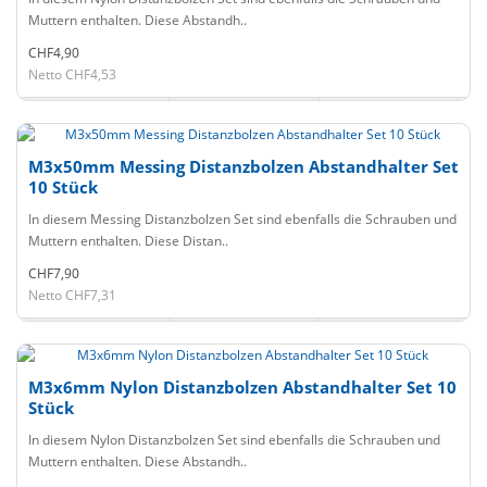
Muttern enthalten. Diese Abstandh..
CHF4,90
Netto CHF4,53
M3x50mm Messing Distanzbolzen Abstandhalter Set
10 Stück
In diesem Messing Distanzbolzen Set sind ebenfalls die Schrauben und
Muttern enthalten. Diese Distan..
CHF7,90
Netto CHF7,31
M3x6mm Nylon Distanzbolzen Abstandhalter Set 10
Stück
In diesem Nylon Distanzbolzen Set sind ebenfalls die Schrauben und
Muttern enthalten. Diese Abstandh..