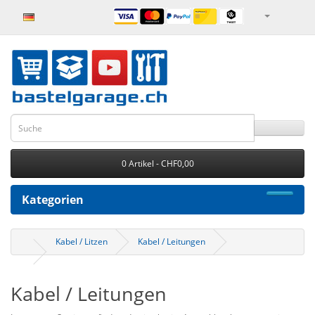
0 Artikel - CHF0,00
Kategorien
Kabel / Litzen
Kabel / Leitungen
Kabel / Leitungen