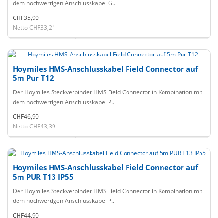
dem hochwertigen Anschlusskabel G..
CHF35,90
Netto CHF33,21
Hoymiles HMS-Anschlusskabel Field Connector auf
5m Pur T12
Der Hoymiles Steckverbinder HMS Field Connector in Kombination mit
dem hochwertigen Anschlusskabel P..
CHF46,90
Netto CHF43,39
Hoymiles HMS-Anschlusskabel Field Connector auf
5m PUR T13 IP55
Der Hoymiles Steckverbinder HMS Field Connector in Kombination mit
dem hochwertigen Anschlusskabel P..
CHF44,90