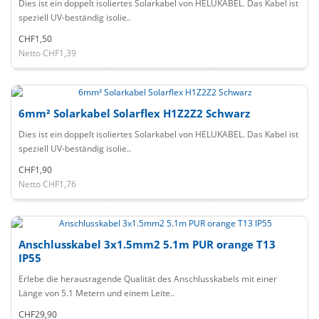
Dies ist ein doppelt isoliertes Solarkabel von HELUKABEL. Das Kabel ist
speziell UV-beständig isolie..
CHF1,50
Netto CHF1,39
6mm² Solarkabel Solarflex H1Z2Z2 Schwarz
Dies ist ein doppelt isoliertes Solarkabel von HELUKABEL. Das Kabel ist
speziell UV-beständig isolie..
CHF1,90
Netto CHF1,76
Anschlusskabel 3x1.5mm2 5.1m PUR orange T13
IP55
Erlebe die herausragende Qualität des Anschlusskabels mit einer
Länge von 5.1 Metern und einem Leite..
CHF29,90