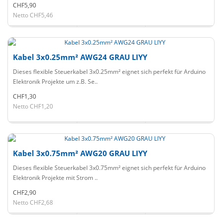
CHF5,90
Netto CHF5,46
Kabel 3x0.25mm² AWG24 GRAU LIYY
Dieses flexible Steuerkabel 3x0.25mm² eignet sich perfekt für Arduino
Elektronik Projekte um z.B. Se..
CHF1,30
Netto CHF1,20
Kabel 3x0.75mm² AWG20 GRAU LIYY
Dieses flexible Steuerkabel 3x0.75mm² eignet sich perfekt für Arduino
Elektronik Projekte mit Strom ..
CHF2,90
Netto CHF2,68