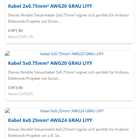
Kabel 2x0.75mm² AWG20 GRAU LIYY
Dieses flexible Steuerkabel 2x0.75mm² eignet sich perfekt für Arduino
Elektronik Projekte mit Strom ..
CHF1,90
Netto CHF1,76
Kabel 5x0.75mm² AWG20 GRAU LIYY
Dieses flexible Steuerkabel 5x0.75mm² eignet sich perfekt für Arduino
Elektronik Projekte mit Strom ..
CHF3,90
Netto CHF3,61
Kabel 6x0.25mm² AWG24 GRAU LIYY
Dieses flexible Steuerkabel 6x0.25mm² eignet sich perfekt für Arduino
Elektronik Projekte um z.B. Se..