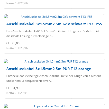
Netto CHF27,66
Anschlusskabel 3x1.5mm2 5m GdV schwarz T13 IP55
Das Anschlusskabel GdV 3x1.5mm2 mit einer Länge von 5 Metern ist
die ideale Lösung für vielseitige A..
CHF25,90
Netto CHF23,96
Anschlusskabel 3x1.5mm2 5m PUR T12 orange
Entdecke das vielseitige Anschlusskabel mit einer Länge von 5 Metern
und einem Leiterquerschnitt von..
CHF31,90
Netto CHF29,51