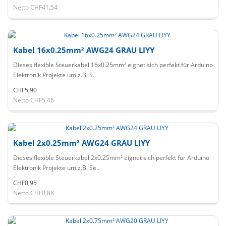
Netto CHF41,54
Kabel 16x0.25mm² AWG24 GRAU LIYY
Dieses flexible Steuerkabel 16x0.25mm² eignet sich perfekt für Arduino
Elektronik Projekte um z.B. S..
CHF5,90
Netto CHF5,46
Kabel 2x0.25mm² AWG24 GRAU LIYY
Dieses flexible Steuerkabel 2x0.25mm² eignet sich perfekt für Arduino
Elektronik Projekte um z.B. Se..
CHF0,95
Netto CHF0,88