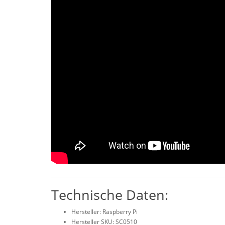
Technische Daten:
Hersteller: Raspberry Pi
Hersteller SKU: SC0510