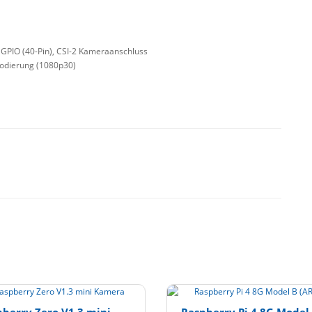
 GPIO (40-Pin), CSI-2 Kameraanschluss
Kodierung (1080p30)