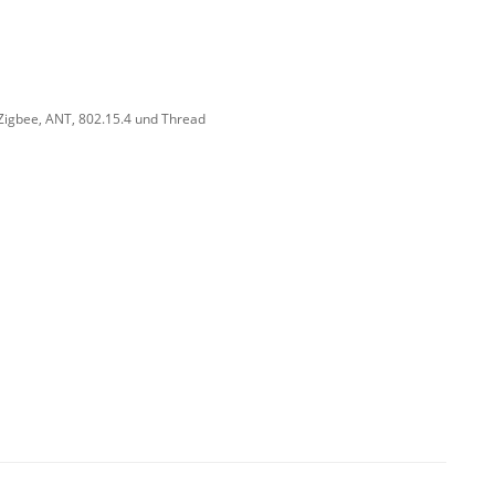
, Zigbee, ANT, 802.15.4 und Thread