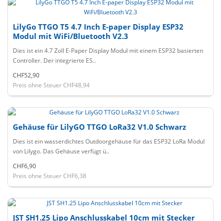
LilyGo TTGO T5 4.7 Inch E-paper Display ESP32
Modul mit WiFi/Bluetooth V2.3
Dies ist ein 4.7 Zoll E-Paper Display Modul mit einem ESP32 basierten
Controller. Der integrierte ES..
CHF52,90
Preis ohne Steuer CHF48,94
Gehäuse für LilyGO TTGO LoRa32 V1.0 Schwarz
Dies ist ein wasserdichtes Outdoorgehäuse für das ESP32 LoRa Modul
von Lilygo. Das Gehäuse verfügt ü..
CHF6,90
Preis ohne Steuer CHF6,38
JST SH1.25 Lipo Anschlusskabel 10cm mit Stecker