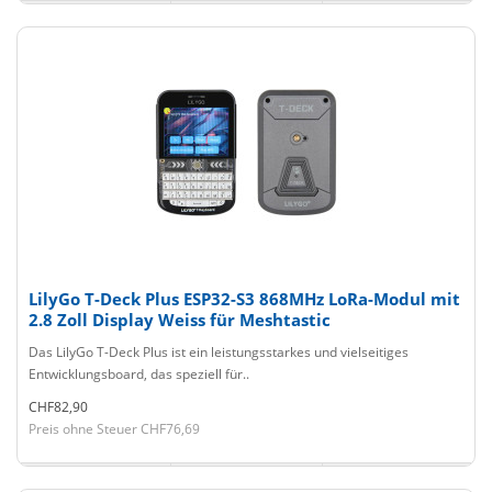
LilyGo T-Deck Plus ESP32-S3 868MHz LoRa-Modul mit
2.8 Zoll Display Weiss für Meshtastic
Das LilyGo T-Deck Plus ist ein leistungsstarkes und vielseitiges
Entwicklungsboard, das speziell für..
CHF82,90
Preis ohne Steuer CHF76,69