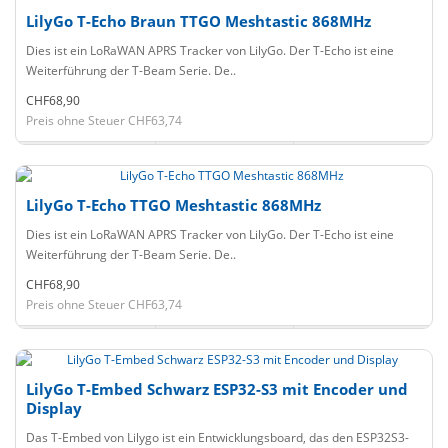
LilyGo T-Echo Braun TTGO Meshtastic 868MHz
Dies ist ein LoRaWAN APRS Tracker von LilyGo. Der T-Echo ist eine
Weiterführung der T-Beam Serie. De..
CHF68,90
Preis ohne Steuer CHF63,74
LilyGo T-Echo TTGO Meshtastic 868MHz
Dies ist ein LoRaWAN APRS Tracker von LilyGo. Der T-Echo ist eine
Weiterführung der T-Beam Serie. De..
CHF68,90
Preis ohne Steuer CHF63,74
LilyGo T-Embed Schwarz ESP32-S3 mit Encoder und
Display
Das T-Embed von Lilygo ist ein Entwicklungsboard, das den ESP32S3-