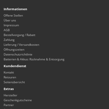
Informationen
Offene Stellen
Über uns
Impressum
AGB
Bestellvorgang / Rabatt
Zahlung
Lieferung / Versandkosten
Öffnungszeiten
Datenschutzrichtlinie
Batterien & Akkus: Rücknahme & Entsorgung
Kundendienst
Kontakt
Retouren
Seitenübersicht
Extras
Hersteller
Geschenkgutscheine
Partner