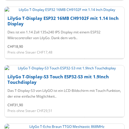
LilyGo T-Display ESP32 16MB CH9102F mit 1.14 Inch
Display
Dies ist ein 1.14 Zoll 135x240 IPS Display mit einem ESP32
Mikrocontroller von LilyGo. Dank dem verb..
CHF18,90
Preis ohne Steuer CHF17,48
LilyGo T-Display-S3 Touch ESP32-S3 mit 1.9Inch
Touchdisplay
Das T-Display-S3 von LilyGO ist ein LCD-Bildschirm mit Touch-Funktion,
der eine einfache Möglichkeit..
CHF31,90
Preis ohne Steuer CHF29,51