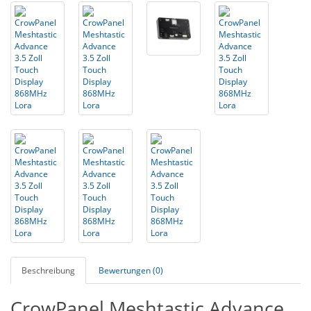
Beschreibung
Bewertungen (0)
CrowPanel Meshtastic Advance