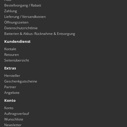
Bestellvorgang / Rabatt
Zahlung
Lieferung / Versandkosten
Öffnungszeiten
Datenschutzrichtlinie
Batterien & Akkus: Rücknahme & Entsorgung
Kundendienst
Kontakt
Retouren
Seitenübersicht
Extras
Hersteller
Geschenkgutscheine
Partner
Angebote
Konto
Konto
Auftragsverlauf
Wunschliste
Newsletter