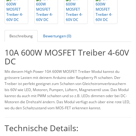
Beschreibung
Bewertungen (0)
10A 600W MOSFET Treiber 4-60V
DC
Mit diesem High Power 10A 600W MOSFET Treiber Modul kannst du
grössere Lasten mit deinem Arduino oder Raspberry Pi schalten. Der
Treiber ist perfekt geeignet zum Schalten von Gleichstromverbrauchern
bis 60V wie LED, Motoren, Pumpen, Lüftern, Magnetventil usw. Das Modul
kannst du auch mit PWM schalten und so z.B. LEDs dimmen oder bei DC-
Motoren die Drehzahl ändern. Das Modul verfügt auch über eine rote LED,
wo du den Schaltzustand vom MOS-FET erkennen kannst.
Technische Details: