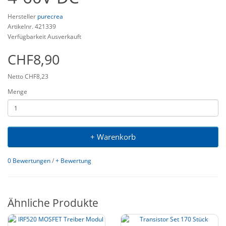
Hersteller
purecrea
Artikelnr. 421339
Verfügbarkeit Ausverkauft
CHF8,90
Netto CHF8,23
Menge
+ Warenkorb
0 Bewertungen
/
+ Bewertung
Ähnliche Produkte