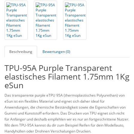
Beschreibung
Bewertungen (0)
TPU-95A Purple Transparent
elastisches Filament 1.75mm 1Kg
eSun
Das transparente purple eTPU 95A (thermoplastisches Polyurethan) von
eSun ist ein flexibles Material und eignet sich daher ideal für
Anwendungen, die chemische Beständigkeit sowie die Eigenschaften von
Gummi und Kunststoff erfordern. Das Drucken von TPU eignet sich nicht
für Anfänger und deshalb empfehlen wir es nur an fortgeschrittene Nutzer.
Mit dem TPU-95A kannst du dir zum Beispiel Reifen für dein Modellauto,
Handyhüllen oder Drohnen Verschalungen Drucken.