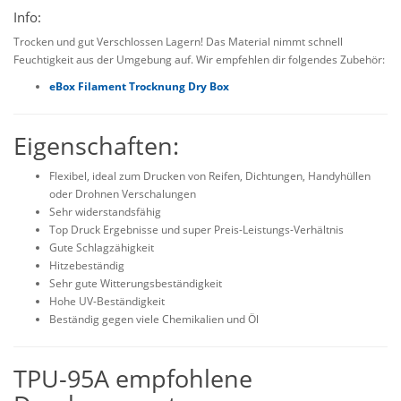
Info:
Trocken und gut Verschlossen Lagern! Das Material nimmt schnell
Feuchtigkeit aus der Umgebung auf. Wir empfehlen dir folgendes Zubehör:
eBox Filament Trocknung Dry Box
Eigenschaften:
Flexibel, ideal zum Drucken von Reifen, Dichtungen, Handyhüllen
oder Drohnen Verschalungen
Sehr widerstandsfähig
Top Druck Ergebnisse und super Preis-Leistungs-Verhältnis
Gute Schlagzähigkeit
Hitzebeständig
Sehr gute Witterungsbeständigkeit
Hohe UV-Beständigkeit
Beständig gegen viele Chemikalien und Öl
TPU-95A empfohlene