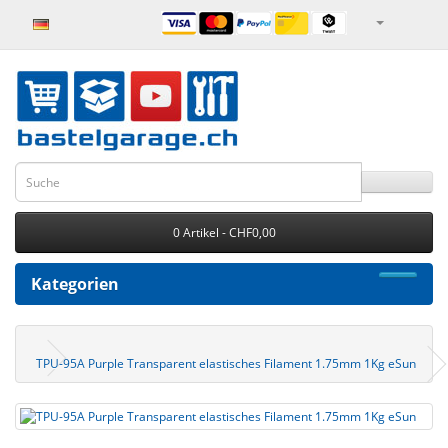
0 Artikel - CHF0,00
Kategorien
TPU-95A Purple Transparent elastisches Filament 1.75mm 1Kg eSun