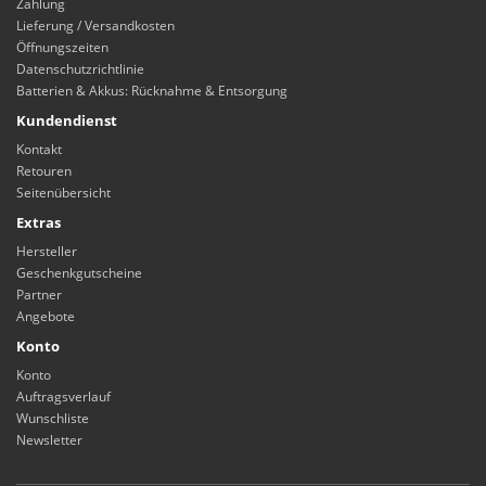
Zahlung
Lieferung / Versandkosten
Öffnungszeiten
Datenschutzrichtlinie
Batterien & Akkus: Rücknahme & Entsorgung
Kundendienst
Kontakt
Retouren
Seitenübersicht
Extras
Hersteller
Geschenkgutscheine
Partner
Angebote
Konto
Konto
Auftragsverlauf
Wunschliste
Newsletter