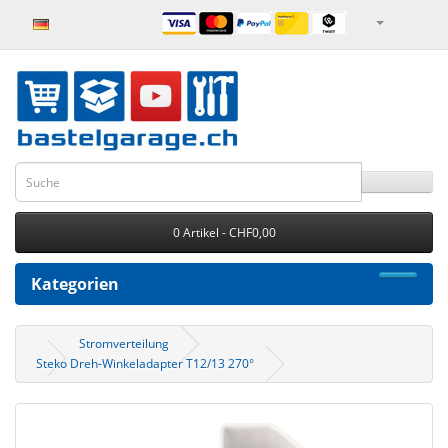
0 Artikel - CHF0,00
Kategorien
Stromverteilung
Steko Dreh-Winkeladapter T12/13 270°