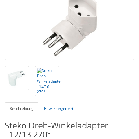
Beschreibung
Bewertungen (0)
Steko Dreh-Winkeladapter
T12/13 270°