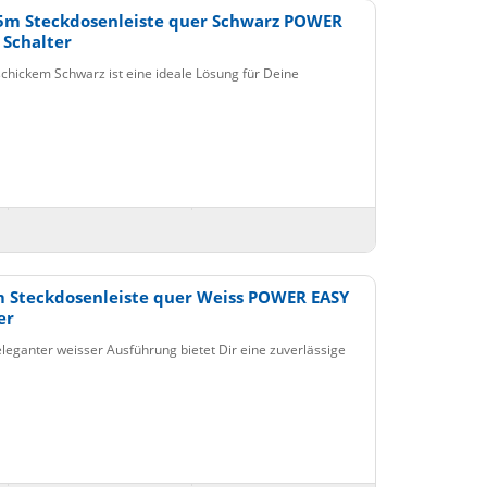
5m Steckdosenleiste quer Schwarz POWER
 Schalter
chickem Schwarz ist eine ideale Lösung für Deine
m Steckdosenleiste quer Weiss POWER EASY
er
eganter weisser Ausführung bietet Dir eine zuverlässige