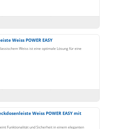
leiste Weiss POWER EASY
assischem Weiss ist eine optimale Lösung für eine
eckdosenleiste Weiss POWER EASY mit
nt Funktionalität und Sicherheit in einem eleganten