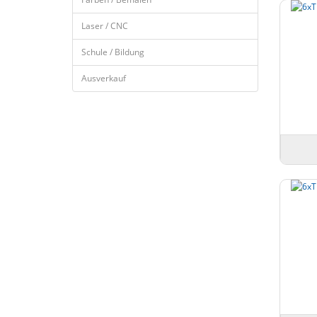
Laser / CNC
Schule / Bildung
Ausverkauf