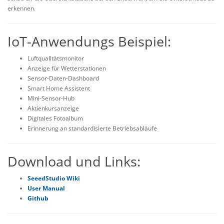
erkennen.
IoT-Anwendungs Beispiel:
Luftqualitätsmonitor
Anzeige für Wetterstationen
Sensor-Daten-Dashboard
Smart Home Assistent
Mini-Sensor-Hub
Aktienkursanzeige
Digitales Fotoalbum
Erinnerung an standardisierte Betriebsabläufe
Download und Links:
SeeedStudio Wiki
User Manual
Github