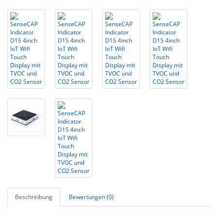
Beschreibung
Bewertungen (0)