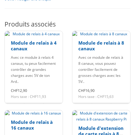
Produits associés
Module de relais à 4
Module de relais à 8
canaux
canaux
Avec ce module à relais 4
Avec ce module de relais à
canaux, tu peux facilement
8 canaux, vous pouvez
contrôler de grandes
contrôler facilement de
charges avec 5V de ton
grosses charges avec les
Ard..
5V..
CHF12,90
CHF16,90
Hors taxe : CHF11,93
Hors taxe : CHF15,63
Module de relais à
16 canaux
Module d'extension
de carte relais à 8