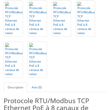
Description
Avis (0)
Protocole RTU/Modbus TCP
Ethernet PoE à 8 canaux de