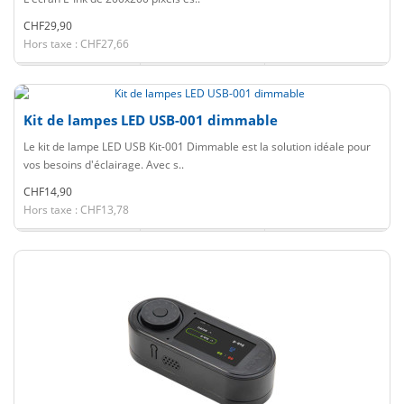
CHF29,90
Hors taxe : CHF27,66
Kit de lampes LED USB-001 dimmable
Le kit de lampe LED USB Kit-001 Dimmable est la solution idéale pour
vos besoins d'éclairage. Avec s..
CHF14,90
Hors taxe : CHF13,78