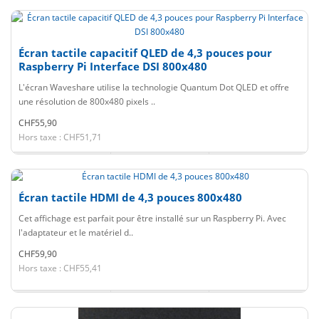
Écran tactile capacitif QLED de 4,3 pouces pour
Raspberry Pi Interface DSI 800x480
L'écran Waveshare utilise la technologie Quantum Dot QLED et offre
une résolution de 800x480 pixels ..
CHF55,90
Hors taxe : CHF51,71
Écran tactile HDMI de 4,3 pouces 800x480
Cet affichage est parfait pour être installé sur un Raspberry Pi. Avec
l'adaptateur et le matériel d..
CHF59,90
Hors taxe : CHF55,41