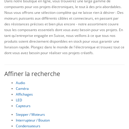
Dans notre boutique en ligne, vous trouverez une large gamme de
composants pour vos projets électroniques, le tout à des prix abordables.
Nous vous offrons une sélection complète qui ne laisse rien à désirer : Des
moteurs puissants aux différents câbles et connecteurs, en passant par
des résistances précises et bien plus encore - notre assortiment couvre
tous les composants essentiels dont vous avez besoin pour vos projets. En
tant qu'entreprise engagée en Suisse, nous veillons à ce que tous nos
produits soient directement disponibles en stock pour vous garantir une
livraison rapide. Plongez dans le monde de l'électronique et trouvez tout ce
dont vous avez besoin pour réaliser vos projets créatifs.
Affiner la recherche
Audio
Caméra
Affichages
LED
Capteurs
Stepper / Moteurs
Interrupteur / Bouton
Condensateurs