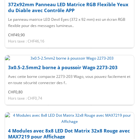
372x92mm Panneau LED Matrice RGB Flexible Yeux
du Diable avec Contrôle APP
Le panneau matrice LED Devil Eyes (372 x 92 mm) est un écran RGB
flexible pour des messages lumineux..
CHF49,90
Hors taxe : CHF46,16
3x0.5-2.5mm2 borne à poussoir Wago 2273-203
Avec cette borne compacte 2273-203 Wago, vous pouvez facilement et
en toute sécurité connecter des f..
CHF0,80
Hors taxe : CHF0,74
4 Modules avec 8x8 LED Dot Matrix 32x8 Rouge avec
MAX7219 pour Affichage