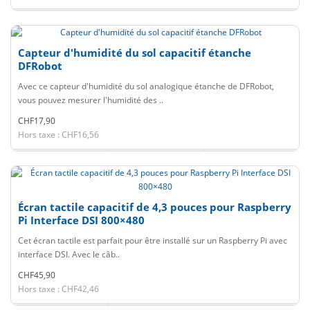
Capteur d'humidité du sol capacitif étanche
DFRobot
Avec ce capteur d'humidité du sol analogique étanche de DFRobot,
vous pouvez mesurer l'humidité des ..
CHF17,90
Hors taxe : CHF16,56
Écran tactile capacitif de 4,3 pouces pour Raspberry
Pi Interface DSI 800×480
Cet écran tactile est parfait pour être installé sur un Raspberry Pi avec
interface DSI. Avec le câb..
CHF45,90
Hors taxe : CHF42,46