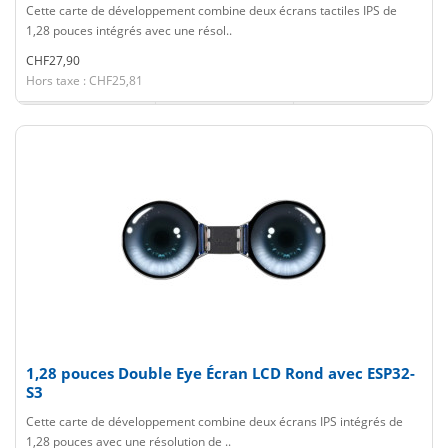
Cette carte de développement combine deux écrans tactiles IPS de
1,28 pouces intégrés avec une résol..
CHF27,90
Hors taxe : CHF25,81
1,28 pouces Double Eye Écran LCD Rond avec ESP32-
S3
Cette carte de développement combine deux écrans IPS intégrés de
1,28 pouces avec une résolution de ..