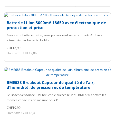
Batterie Li-Ion 3000mA 18650 avec électronique de
protection et prise
Avec cette batterie Li-Ion, vous pouvez réaliser vos projets Arduino
alimentés par batterie. Le bloc..
CHF13,90
Hors taxe : CHF12,86
BME688 Breakout Capteur de qualité de l'air,
d'humidité, de pression et de température
Le Bosch Sensortec BME688 est le successeur du BME680 et offre les
mêmes capacités de mesure pour l'..
CHF19,90
Hors taxe : CHF18,41