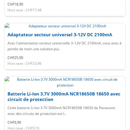
CHF18,90
Hors taxe : CHF17,48
Adaptateur secteur universel 3-12V DC 2100mA
Avec l'alimentation secteur universelle 3–12V DC 2100mA, vous avez à
portée de main une solution pui..
CHF25,90
Hors taxe : CHF23,96
Batterie Li-Ion 3.7V 3000mA NCR18650B 18650 avec
circuit de protection
Cette batterie Li-Ion 3.7V 3000mA NCR18650B 18650 de Panasonic
avec des circuits de protection est l..
CHF9,90
Hors taxe : CHF9,16