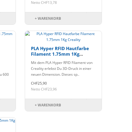
Netto CHF13,78
+ WARENKORB
PLA Hyper RFID Hautfarbe
Filament 1.75mm 1Kg
Creality
Mit dem PLA Hyper RFID Filament von
Creality erlebst Du 3D-Druck in einer
zu 600
neuen Dimension. Dieses sp..
CHF25,90
Netto CHF23,96
+ WARENKORB