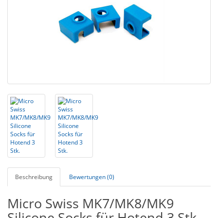
Beschreibung
Bewertungen (0)
Micro Swiss MK7/MK8/MK9
Silicone Socks für Hotend 3 Stk.