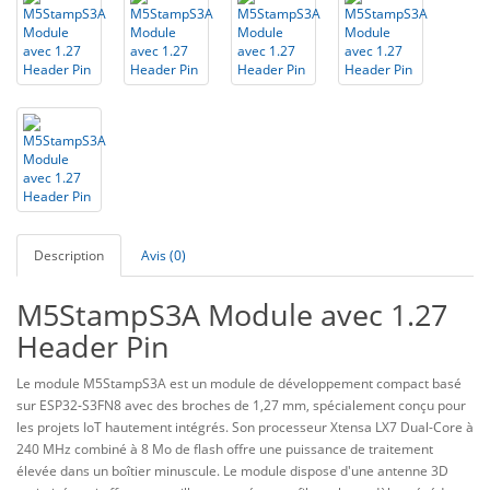
Description
Avis (0)
M5StampS3A Module avec 1.27
Header Pin
Le module M5StampS3A est un module de développement compact basé
sur ESP32‑S3FN8 avec des broches de 1,27 mm, spécialement conçu pour
les projets IoT hautement intégrés. Son processeur Xtensa LX7 Dual-Core à
240 MHz combiné à 8 Mo de flash offre une puissance de traitement
élevée dans un boîtier minuscule. Le module dispose d'une antenne 3D