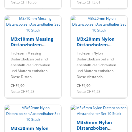
Netto CHF16,56
Netto CHF3,61
M3x10mm Messing
M3x20mm Nylon
Distanzbolzen
Distanzbolzen
Abstandhalter Set
Abstandhalter Set
In diesem Messing
In diesem Nylon
10 Stück
10 Stück
Distanzbolzen Set sind
Distanzbolzen Set sind
ebenfalls die Schrauben
ebenfalls die Schrauben
und Muttern enthalten.
und Muttern enthalten.
Diese Distan..
Diese Abstandh..
CHF4,90
CHF4,90
Netto CHF4,53
Netto CHF4,53
M3x6mm Nylon
Distanzbolzen
M3x30mm Nylon