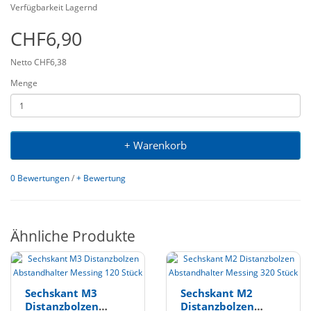
Verfügbarkeit Lagernd
CHF6,90
Netto CHF6,38
Menge
+ Warenkorb
0 Bewertungen
/
+ Bewertung
Ähnliche Produkte
Sechskant M3
Sechskant M2
Distanzbolzen
Distanzbolzen