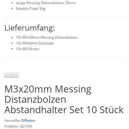
Länge Messing Distanzbolzen: 20mm
Gewicht Total: 34g
Lieferumfang:
10x M3x20mm Messing Distanzbolzen
10x M3x6mm Schraube
10x M3 Mutter
M3x20mm Messing
Distanzbolzen
Abstandhalter Set 10 Stück
Hersteller
DFRobot
Artikelnr. 421590