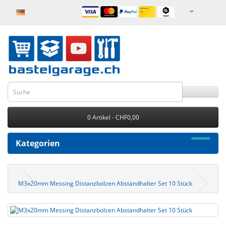
0 Artikel - CHF0,00
Kategorien
M3x20mm Messing Distanzbolzen Abstandhalter Set 10 Stück