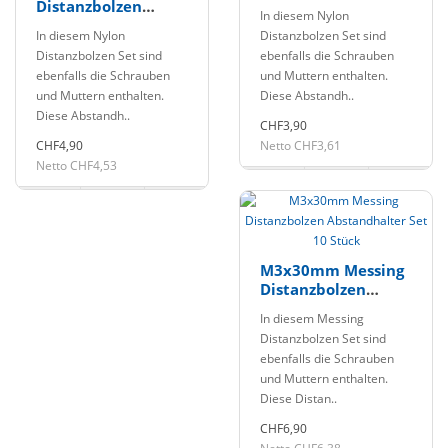
Abstandhalter Set
Distanzbolzen
In diesem Nylon
10 Stück
Abstandhalter Set
In diesem Nylon
Distanzbolzen Set sind
10 Stück
Distanzbolzen Set sind
ebenfalls die Schrauben
ebenfalls die Schrauben
und Muttern enthalten.
und Muttern enthalten.
Diese Abstandh..
Diese Abstandh..
CHF3,90
CHF4,90
Netto CHF3,61
Netto CHF4,53
M3x30mm Messing
Distanzbolzen
Abstandhalter Set
In diesem Messing
10 Stück
Distanzbolzen Set sind
ebenfalls die Schrauben
und Muttern enthalten.
Diese Distan..
CHF6,90