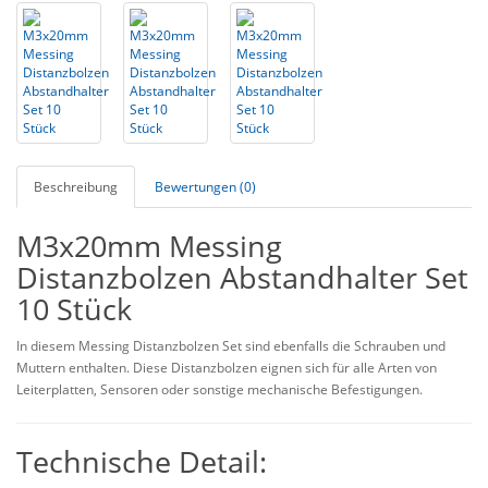
Beschreibung
Bewertungen (0)
M3x20mm Messing
Distanzbolzen Abstandhalter Set
10 Stück
In diesem Messing Distanzbolzen Set sind ebenfalls die Schrauben und
Muttern enthalten. Diese Distanzbolzen eignen sich für alle Arten von
Leiterplatten, Sensoren oder sonstige mechanische Befestigungen.
Technische Detail: