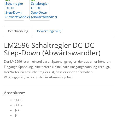
Beschreibung
Bewertungen (3)
LM2596 Schaltregler DC-DC
Step-Down (Abwärtswandler)
Der LM2596 ist ein einstellbarer Spannungsregler, der aus einer höheren
Eingangs-Spannung, eine tiefere einstellbare Ausgangspannung erzeugt.
Der Vorteil dieses Schaltreglers ist, dass er einen sehr hohen
Wirkungsgrad, bei sehr kleiner Abmessung hat.
Anschlüsse:
OUT+
OUT-
IN+
IN-