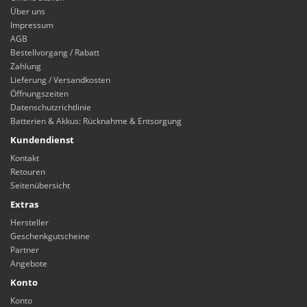
Über uns
Impressum
AGB
Bestellvorgang / Rabatt
Zahlung
Lieferung / Versandkosten
Öffnungszeiten
Datenschutzrichtlinie
Batterien & Akkus: Rücknahme & Entsorgung
Kundendienst
Kontakt
Retouren
Seitenübersicht
Extras
Hersteller
Geschenkgutscheine
Partner
Angebote
Konto
Konto