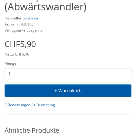
(Abwärtswandler)
Hersteller
purecrea
Artikelnr. 420103
Verfügbarkeit Lagernd
CHF5,90
Netto CHF5,46
Menge
+ Warenkorb
3 Bewertungen
/
+ Bewertung
Ähnliche Produkte