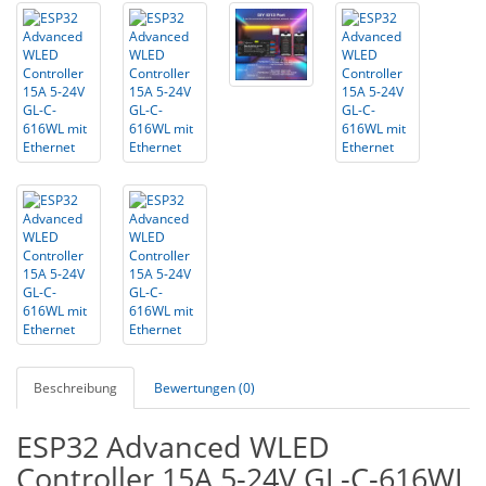
Beschreibung
Bewertungen (0)
ESP32 Advanced WLED
Controller 15A 5-24V GL-C-616WL