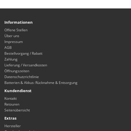
Informationen
Offene Stellen
Über uns
Impressum
AGB
Bestellvorgang / Rabatt
Zahlung
Lieferung / Versandkosten
Öffnungszeiten
Datenschutzrichtlinie
Batterien & Akkus: Rücknahme & Entsorgung
Kundendienst
Kontakt
Retouren
Seitenübersicht
Extras
Hersteller