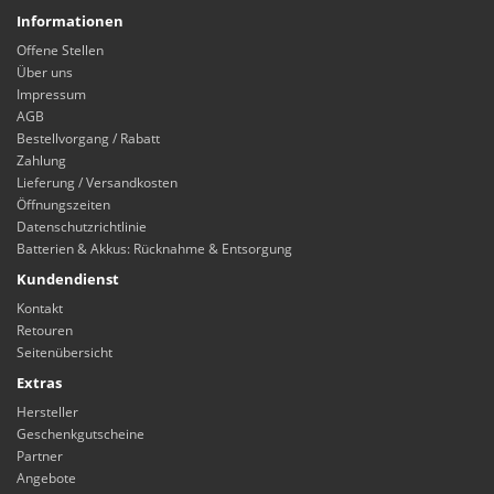
Informationen
Offene Stellen
Über uns
Impressum
AGB
Bestellvorgang / Rabatt
Zahlung
Lieferung / Versandkosten
Öffnungszeiten
Datenschutzrichtlinie
Batterien & Akkus: Rücknahme & Entsorgung
Kundendienst
Kontakt
Retouren
Seitenübersicht
Extras
Hersteller
Geschenkgutscheine
Partner
Angebote