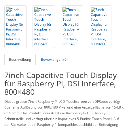
Beschreibung
Bewertungen (0)
7inch Capacitive Touch Display
für Raspberry Pi, DSI Interface,
800×480
Dieses grosse 7inch Raspberry Pi LCD-Touchscreen von DFRobot verfügt
über eine Auflösung von 800x480 Pixel und eine Anzeigefläche von 154.8 x
85.92mm. Das Produkt unterstützt die Raspberry Pi DSI-Display-
Schnittstelle und verfügt über ein kapazitives 5-Punkte Touch-Panel. Auf
der Rückseite ist ein Raspberry Pi kompatibles Lochbild zur Befestigung