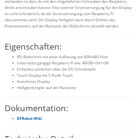
vorhanden so dass du mit den mitgelieferten Schrauben den Raspberry
direkt anschrauben kannst. Eine externe Stromversorgung für den Display
ist nicht erforderlich, da die Stromversorgung vom Raspberry Pi
übernommen wird. Die Display Helligkeit kann durch Drehen des
Potentiometers auf der Rückseite des Bildschirms verstellt werden.
Eigenschaften:
IPS-Bildschirm mit einer Auflösung von 800x480 Pixel
Unterstützt gängige Raspberry Pi wie: 4B/3B+/3A+/3B
Einfaches anstecken über die DSI Schnittstelle
Touch Display mit 5-Punkt Touch
Kratzfestes Display
Helligkeitsregler auf der Rückseite
Dokumentation:
DFRobot Wiki