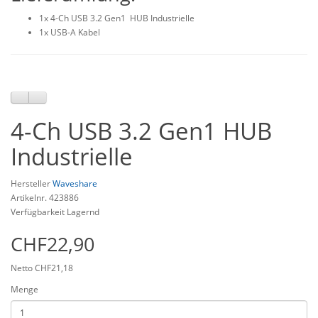
1x 4-Ch USB 3.2 Gen1 HUB Industrielle
1x USB-A Kabel
4-Ch USB 3.2 Gen1 HUB
Industrielle
Hersteller
Waveshare
Artikelnr. 423886
Verfügbarkeit Lagernd
CHF22,90
Netto CHF21,18
Menge