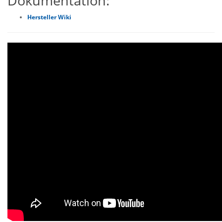
Dokumentation:
Hersteller Wiki