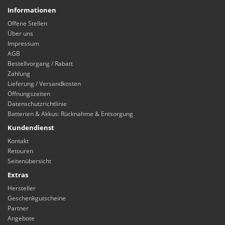
Informationen
Offene Stellen
Über uns
Impressum
AGB
Bestellvorgang / Rabatt
Zahlung
Lieferung / Versandkosten
Öffnungszeiten
Datenschutzrichtlinie
Batterien & Akkus: Rücknahme & Entsorgung
Kundendienst
Kontakt
Retouren
Seitenübersicht
Extras
Hersteller
Geschenkgutscheine
Partner
Angebote