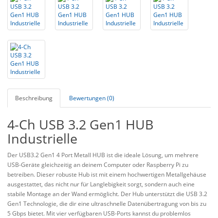
Beschreibung
Bewertungen (0)
4-Ch USB 3.2 Gen1 HUB
Industrielle
Der USB3.2 Gen1 4 Port Metall HUB ist die ideale Lösung, um mehrere
USB-Geräte gleichzeitig an deinem Computer oder Raspberry Pi zu
betreiben. Dieser robuste Hub ist mit einem hochwertigen Metallgehäuse
ausgestattet, das nicht nur für Langlebigkeit sorgt, sondern auch eine
stabile Montage an der Wand ermöglicht. Der Hub unterstützt die USB 3.2
Gen1 Technologie, die dir eine ultraschnelle Datenübertragung von bis zu
5 Gbps bietet. Mit vier verfügbaren USB-Ports kannst du problemlos