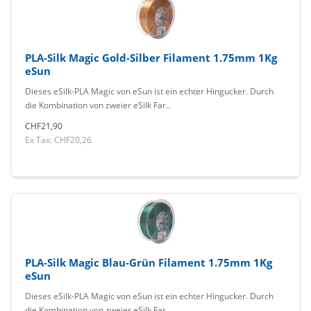
PLA-Silk Magic Gold-Silber Filament 1.75mm 1Kg
eSun
Dieses eSilk-PLA Magic von eSun ist ein echter Hingucker. Durch
die Kombination von zweier eSilk Far..
CHF21,90
Ex Tax: CHF20,26
PLA-Silk Magic Blau-Grün Filament 1.75mm 1Kg
eSun
Dieses eSilk-PLA Magic von eSun ist ein echter Hingucker. Durch
die Kombination von zweier eSilk Far..