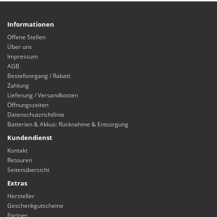
Informationen
Offene Stellen
Über uns
Impressum
AGB
Bestellvorgang / Rabatt
Zahlung
Lieferung / Versandkosten
Öffnungszeiten
Datenschutzrichtlinie
Batterien & Akkus: Rücknahme & Entsorgung
Kundendienst
Kontakt
Retouren
Seitenübersicht
Extras
Hersteller
Geschenkgutscheine
Partner