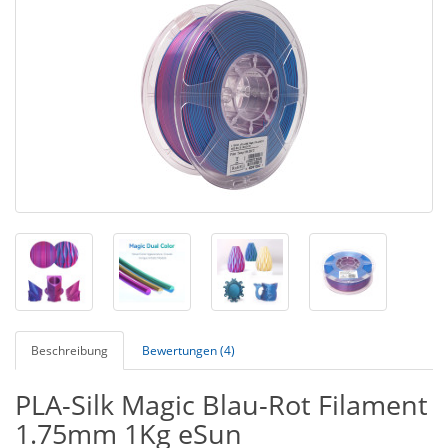
Beschreibung
Bewertungen (4)
PLA-Silk Magic Blau-Rot Filament
1.75mm 1Kg eSun