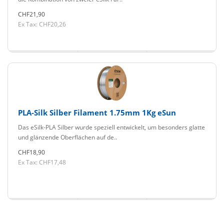
CHF21,90
Ex Tax: CHF20,26
PLA-Silk Silber Filament 1.75mm 1Kg eSun
Das eSilk-PLA Silber wurde speziell entwickelt, um besonders glatte
und glänzende Oberflächen auf de..
CHF18,90
Ex Tax: CHF17,48