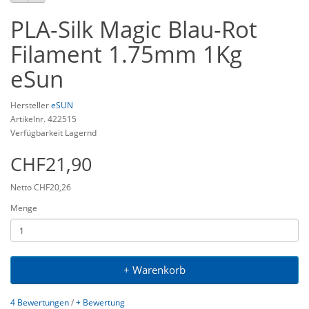
PLA-Silk Magic Blau-Rot
Filament 1.75mm 1Kg
eSun
Hersteller
eSUN
Artikelnr. 422515
Verfügbarkeit Lagernd
CHF21,90
Netto CHF20,26
Menge
+ Warenkorb
4 Bewertungen
/
+ Bewertung