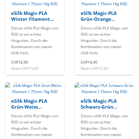
eSilk Magic-PLA
eSilk Magic-PLA
Winter Filament
Grün-Orange
1.75mm 1Kg R3D
Filament 1.75mm
Dieses eSilk-PLA Magic von
Dieses eSilk-PLA Magic von
1Kg R3D
R3D ist ein echter
R3D ist ein echter
Hingucker. Durch die
Hingucker. Durch die
Kombination von zweier
Kombination von zweier
eSilk Farb..
eSilk Farb..
CHF16,90
CHF16,90
Netto CHF15,63
Netto CHF15,63
eSilk Magic-PLA
eSilk Magic-PLA
Grün-Weiss
Schwarz-Grün
Filament 1.75mm
Filament 1.75mm
Dieses eSilk-PLA Magic von
Dieses eSilk-PLA Magic von
1Kg R3D
1Kg R3D
R3D ist ein echter
R3D ist ein echter
Hingucker. Durch die
Hingucker. Durch die
Kombination von zweier
Kombination von zweier