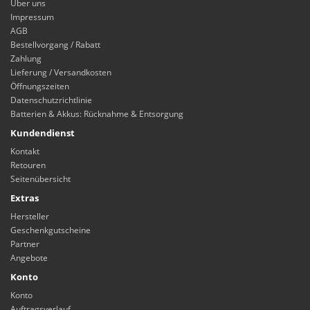
Über uns
Impressum
AGB
Bestellvorgang / Rabatt
Zahlung
Lieferung / Versandkosten
Öffnungszeiten
Datenschutzrichtlinie
Batterien & Akkus: Rücknahme & Entsorgung
Kundendienst
Kontakt
Retouren
Seitenübersicht
Extras
Hersteller
Geschenkgutscheine
Partner
Angebote
Konto
Konto
Auftragsverlauf