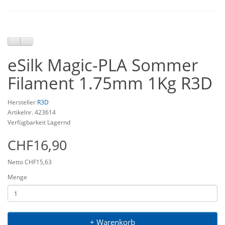
eSilk Magic-PLA Sommer
Filament 1.75mm 1Kg R3D
Hersteller
R3D
Artikelnr. 423614
Verfügbarkeit Lagernd
CHF16,90
Netto CHF15,63
Menge
+ Warenkorb