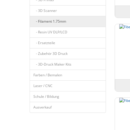
- 3D Scanner
- Filament 1.75mm
- Resin UV DLP/LCD
- Ersatzteile
- Zubehör 3D Druck
- 3D-Druck Maker Kits
Farben / Bemalen
Laser / CNC
Schule / Bildung
Ausverkauf