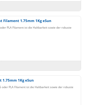
nt Filament 1.75mm 1Kg eSun
der PLA Filament ist die Haltbarkeit sowie der robuste
nt 1.75mm 1Kg eSun
oder PLA Filament ist die Haltbarkeit sowie der robuste