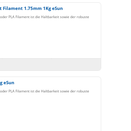
t Filament 1.75mm 1Kg eSun
der PLA Filament ist die Haltbarkeit sowie der robuste
g eSun
der PLA Filament ist die Haltbarkeit sowie der robuste