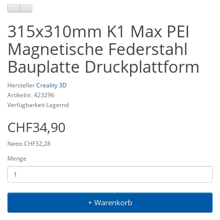
315x310mm K1 Max PEI
Magnetische Federstahl
Bauplatte Druckplattform
Hersteller
Creality 3D
Artikelnr. 423296
Verfügbarkeit Lagernd
CHF34,90
Netto CHF32,28
Menge
+ Warenkorb