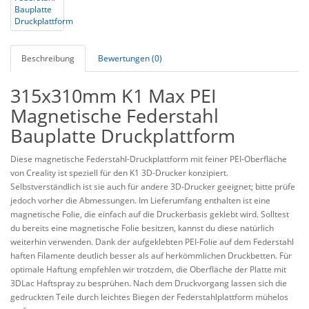
Beschreibung
Bewertungen (0)
315x310mm K1 Max PEI
Magnetische Federstahl
Bauplatte Druckplattform
Diese magnetische Federstahl-Druckplattform mit feiner PEI-Oberfläche
von Creality ist speziell für den K1 3D-Drucker konzipiert.
Selbstverständlich ist sie auch für andere 3D-Drucker geeignet; bitte prüfe
jedoch vorher die Abmessungen. Im Lieferumfang enthalten ist eine
magnetische Folie, die einfach auf die Druckerbasis geklebt wird. Solltest
du bereits eine magnetische Folie besitzen, kannst du diese natürlich
weiterhin verwenden. Dank der aufgeklebten PEI-Folie auf dem Federstahl
haften Filamente deutlich besser als auf herkömmlichen Druckbetten. Für
optimale Haftung empfehlen wir trotzdem, die Oberfläche der Platte mit
3DLac Haftspray zu besprühen. Nach dem Druckvorgang lassen sich die
gedruckten Teile durch leichtes Biegen der Federstahlplattform mühelos