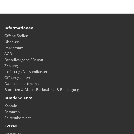
Informationen
Offene Stellen
Über uns
Impressum
AGB
Bestellvorgang / Rabatt
Zahlung
Lieferung / Versandkosten
Öffnungszeiten
Datenschutzrichtlinie
Batterien & Akkus: Rücknahme & Entsorgung
Kundendienst
Kontakt
Retouren
Seitenübersicht
Extras
Hersteller