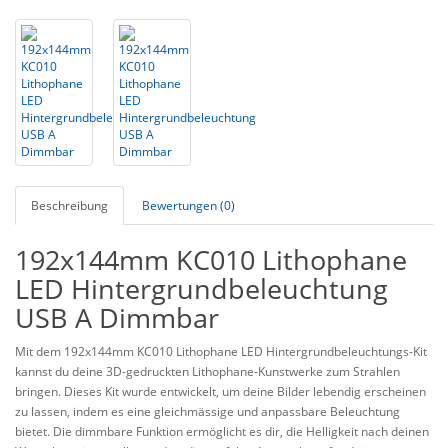
Beschreibung
Bewertungen (0)
192x144mm KC010 Lithophane
LED Hintergrundbeleuchtung
USB A Dimmbar
Mit dem 192x144mm KC010 Lithophane LED Hintergrundbeleuchtungs-Kit
kannst du deine 3D-gedruckten Lithophane-Kunstwerke zum Strahlen
bringen. Dieses Kit wurde entwickelt, um deine Bilder lebendig erscheinen
zu lassen, indem es eine gleichmässige und anpassbare Beleuchtung
bietet. Die dimmbare Funktion ermöglicht es dir, die Helligkeit nach deinen