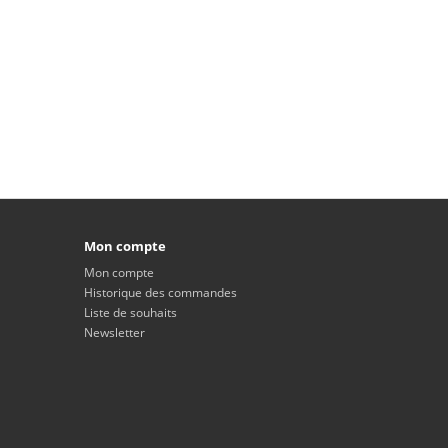
Mon compte
Mon compte
Historique des commandes
Liste de souhaits
Newsletter