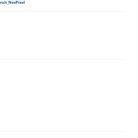
ruit_NeoPixel