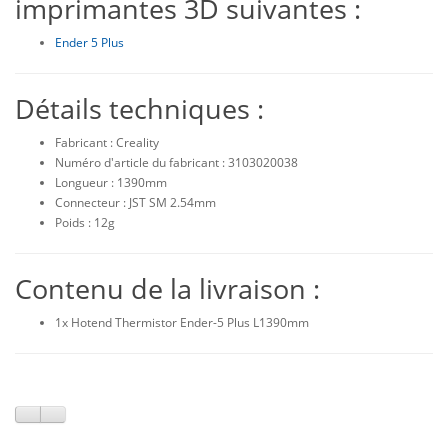
imprimantes 3D suivantes :
Ender 5 Plus
Détails techniques :
Fabricant : Creality
Numéro d'article du fabricant : 3103020038
Longueur : 1390mm
Connecteur : JST SM 2.54mm
Poids : 12g
Contenu de la livraison :
1x Hotend Thermistor Ender-5 Plus L1390mm