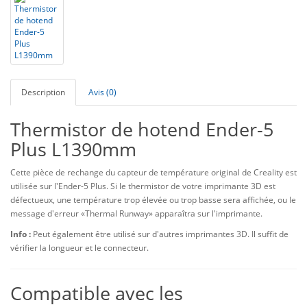
Description
Avis (0)
Thermistor de hotend Ender-5
Plus L1390mm
Cette pièce de rechange du capteur de température original de Creality est
utilisée sur l'Ender-5 Plus. Si le thermistor de votre imprimante 3D est
défectueux, une température trop élevée ou trop basse sera affichée, ou le
message d'erreur «Thermal Runway» apparaîtra sur l'imprimante.
Info :
Peut également être utilisé sur d'autres imprimantes 3D. Il suffit de
vérifier la longueur et le connecteur.
Compatible avec les