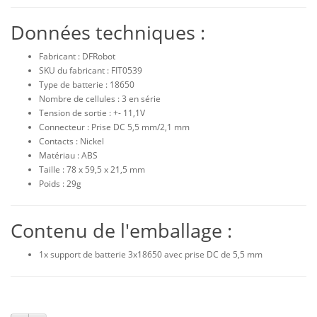
Données techniques :
Fabricant : DFRobot
SKU du fabricant : FIT0539
Type de batterie : 18650
Nombre de cellules : 3 en série
Tension de sortie : +- 11,1V
Connecteur : Prise DC 5,5 mm/2,1 mm
Contacts : Nickel
Matériau : ABS
Taille : 78 x 59,5 x 21,5 mm
Poids : 29g
Contenu de l'emballage :
1x support de batterie 3x18650 avec prise DC de 5,5 mm