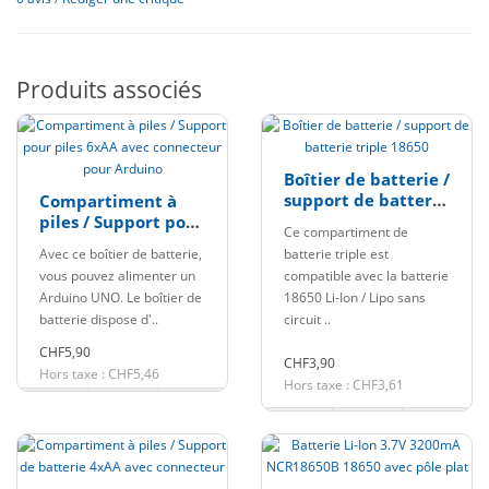
Produits associés
Boîtier de batterie /
support de batterie
Compartiment à
triple 18650
piles / Support pour
Ce compartiment de
piles 6xAA avec
Avec ce boîtier de batterie,
batterie triple est
connecteur pour
vous pouvez alimenter un
compatible avec la batterie
Arduino
Arduino UNO. Le boîtier de
18650 Li-Ion / Lipo sans
batterie dispose d'..
circuit ..
CHF5,90
CHF3,90
Hors taxe : CHF5,46
Hors taxe : CHF3,61