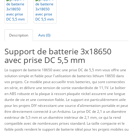
Description
Avis (0)
Support de batterie 3x18650
avec prise DC 5,5 mm
Le support de batterie 18650 avec une prise DC de 5,5 mm vous offre une
solution simple et fiable pour l'utilisation de batteries lithium 18650 dans
vos projets. Ce modèle peut accueillir trois batteries, qui sont connectées
en série, et délivre une tension de sortie standardisée de 11,1V. Le boîtier
en ABS robuste et la plaque à ressort plaquée nickel assurent une longue
durée de vie et une connexion fiable. Le support est particulièrement utile
pour les projets DIY nécessitant une source d'alimentation portable et peut
être directement connecté à un Arduino. La prise DC de 2,1 a un diamètre
extérieur de 5,5 mm et un diamètre intérieur de 2,1 mm, ce qui la rend
compatible avec de nombreuses prises standard. La taille compacte et le
faible poids rendent le support de batterie idéal pour les projets mobiles ou