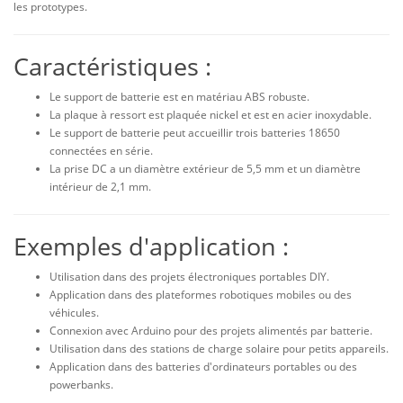
les prototypes.
Caractéristiques :
Le support de batterie est en matériau ABS robuste.
La plaque à ressort est plaquée nickel et est en acier inoxydable.
Le support de batterie peut accueillir trois batteries 18650
connectées en série.
La prise DC a un diamètre extérieur de 5,5 mm et un diamètre
intérieur de 2,1 mm.
Exemples d'application :
Utilisation dans des projets électroniques portables DIY.
Application dans des plateformes robotiques mobiles ou des
véhicules.
Connexion avec Arduino pour des projets alimentés par batterie.
Utilisation dans des stations de charge solaire pour petits appareils.
Application dans des batteries d'ordinateurs portables ou des
powerbanks.