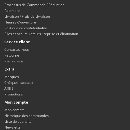
Processus de Commande / Réduction
Paiement
Livraison / Frais de Livraison
Heures d'ouverture
Politique de confidentialité
Piles et accumulateurs : reprise et élimination
Service client
Contactez-nous
Retourne
Plan du site
Extra
Marques
Chèques cadeaux
Affilié
Promotions
Mon compte
Mon compte
Historique des commandes
Liste de souhaits
Newsletter