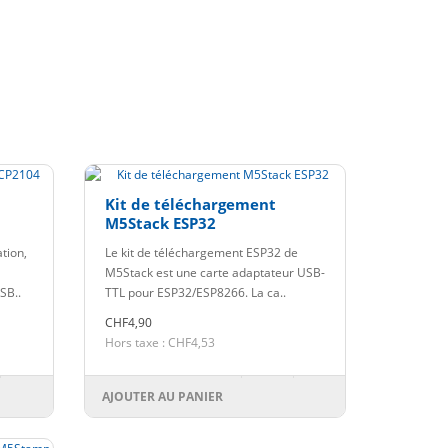
Kit de téléchargement
M5Stack ESP32
tion,
Le kit de téléchargement ESP32 de
M5Stack est une carte adaptateur USB-
SB..
TTL pour ESP32/ESP8266. La ca..
CHF4,90
Hors taxe : CHF4,53
AJOUTER AU PANIER