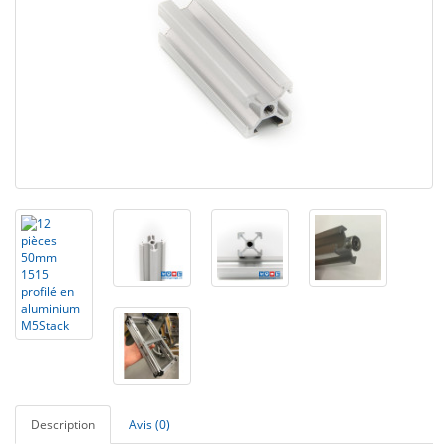
Description
Avis (0)