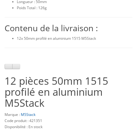
Longueur : 50mm
Poids Total : 126g
Contenu de la livraison :
12x 50mm profilé en aluminium 1515 M5Stack
12 pièces 50mm 1515
profilé en aluminium
M5Stack
Marque :
M5Stack
Code produit : 421351
Disponibilité : En stock