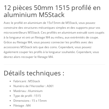
12 pièces 50mm 1515 profilé en
aluminium M5Stack
Avec le profilé en aluminium de 15x15mm de M5Stack, vous pouvez
construire des structures mécaniques simples et des supports pour vos
microcontrôleurs M5Stack. Ces profilés en aluminium extrudé sont coupés
à la longueur et ont un filetage M4 au milieu, aux extrémités de coupe.
Grâce au filetage M4, vous pouvez connecter les profilés avec des
accessoires M5Stack tels que des coins. Cependant, vous pouvez
également couper les profils à la longueur souhaitée. Cependant, vous
devrez alors recouper le filetage M4.
Détails techniques :
Fabricant : M5Stack
Numéro de l'Hersteller : A061
Matériau : Aluminium
Type de profil : 1515
Dimensions : 15 x 15mm
Filetage : M4