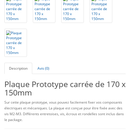
Description
Avis (0)
Plaque Prototype carrée de 170 x
150mm
Sur cette plaque prototype, vous pouvez facilement fixer vos composants
électriques et mécaniques. La plaque est conçue pour être fixée avec des
vis M2-M3. Différents entretoises, vis, écrous et rondelles sont inclus dans
le package.