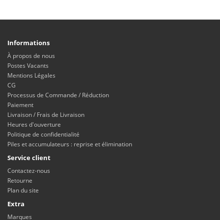
Informations
À propos de nous
Postes Vacants
Mentions Légales
CG
Processus de Commande / Réduction
Paiement
Livraison / Frais de Livraison
Heures d'ouverture
Politique de confidentialité
Piles et accumulateurs : reprise et élimination
Service client
Contactez-nous
Retourne
Plan du site
Extra
Marques