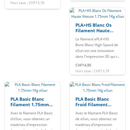
Hors taxe : CHF13,78
PLA+HS Blanc Os
Filament Haute
Vitesse 1.75mm 1Kg
Le filament ePLA+HS
eSun
Bone Blanc High Speed de
eSun est une innovation
dans l'impression 3D qui c..
CHF14,90
Hors taxe : CHF13,78
PLA Basic Blanc
PLA Basic Blanc
Filament 1.75mm
Froid Filament
1Kg eSun
1.75mm 1Kg eSun
Avec le filament PLA Basic
Avec le filament PLA Basic
d'eSun, vous obtenez un
de eSun, vous obtenez un
matériau d'impression
matériau d'impression