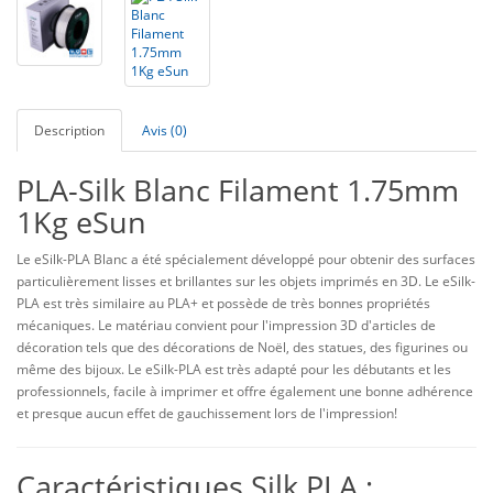
Description
Avis (0)
PLA-Silk Blanc Filament 1.75mm
1Kg eSun
Le eSilk-PLA Blanc a été spécialement développé pour obtenir des surfaces
particulièrement lisses et brillantes sur les objets imprimés en 3D. Le eSilk-
PLA est très similaire au PLA+ et possède de très bonnes propriétés
mécaniques. Le matériau convient pour l'impression 3D d'articles de
décoration tels que des décorations de Noël, des statues, des figurines ou
même des bijoux. Le eSilk-PLA est très adapté pour les débutants et les
professionnels, facile à imprimer et offre également une bonne adhérence
et presque aucun effet de gauchissement lors de l'impression!
Caractéristiques Silk PLA :