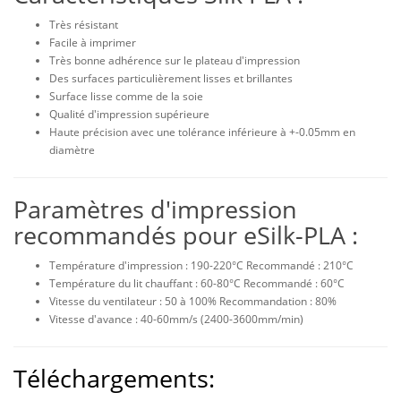
Très résistant
Facile à imprimer
Très bonne adhérence sur le plateau d'impression
Des surfaces particulièrement lisses et brillantes
Surface lisse comme de la soie
Qualité d'impression supérieure
Haute précision avec une tolérance inférieure à +-0.05mm en
diamètre
Paramètres d'impression
recommandés pour eSilk-PLA :
Température d'impression : 190-220°C Recommandé : 210°C
Température du lit chauffant : 60-80°C Recommandé : 60°C
Vitesse du ventilateur : 50 à 100% Recommandation : 80%
Vitesse d'avance : 40-60mm/s (2400-3600mm/min)
Téléchargements: