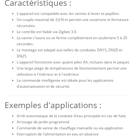
Caractéristiques :
L'appareil est compatible avec les vannes à levier et papillon.
Un couple maximal de 3,6 N·m permet une ouverture et fermeture
sécurisées.
Le contrôle est fiable via Zigbee 3.0.
La vanne s'ouvre ou se ferme complètement en seulement 5 à 20
secondes.
Le montage est adapté aux tailles de conduites DN15, DN20 et
DN25.
L'appareil fonctionne avec quatre piles AA, incluses dans le paquet.
Une large plage de températures de fonctionnement permet une
utilisation à l'intérieur et à l'extérieur.
La commande intelligente est idéale pour les applications
d'automatisation et de sécurité.
Exemples d'applications :
Arrêt automatique de la conduite d'eau principale en cas de fuite
Arrosage de jardin programmé
Commande de vanne de chauffage manuelle ou via application
Interruption de l'alimentation en eau en absence