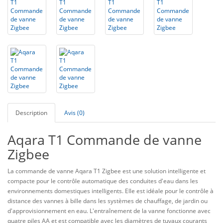
Description
Avis (0)
Aqara T1 Commande de vanne
Zigbee
La commande de vanne Aqara T1 Zigbee est une solution intelligente et
compacte pour le contrôle automatique des conduites d'eau dans les
environnements domestiques intelligents. Elle est idéale pour le contrôle à
distance des vannes à bille dans les systèmes de chauffage, de jardin ou
d'approvisionnement en eau. L'entraînement de la vanne fonctionne avec
quatre piles AA et est compatible avec les diamètres de tuyaux courants