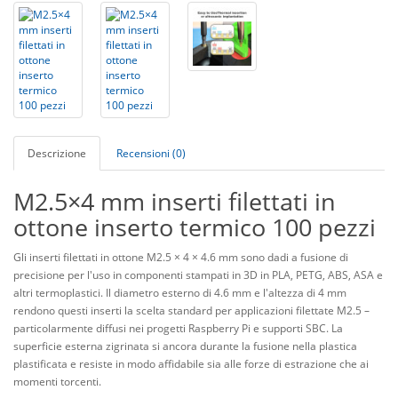
Descrizione
Recensioni (0)
M2.5×4 mm inserti filettati in
ottone inserto termico 100 pezzi
Gli inserti filettati in ottone M2.5 × 4 × 4.6 mm sono dadi a fusione di
precisione per l'uso in componenti stampati in 3D in PLA, PETG, ABS, ASA e
altri termoplastici. Il diametro esterno di 4.6 mm e l'altezza di 4 mm
rendono questi inserti la scelta standard per applicazioni filettate M2.5 –
particolarmente diffusi nei progetti Raspberry Pi e supporti SBC. La
superficie esterna zigrinata si ancora durante la fusione nella plastica
plastificata e resiste in modo affidabile sia alle forze di estrazione che ai
momenti torcenti.