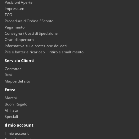
Posizioni Aperte
Impressum
TCG
Procedura d'Ordine / Sconto
Pagamento
Consegna / Costi di Spedizione
Orari di apertura
Informativa sulla protezione dei dati
Pile e batterie ricaricabili: ritiro e smaltimento
Servizio Clienti
Contattaci
Resi
Mappa del sito
Extra
Marchi
Buoni Regalo
Affiliato
Speciali
Il mio account
Il mio account