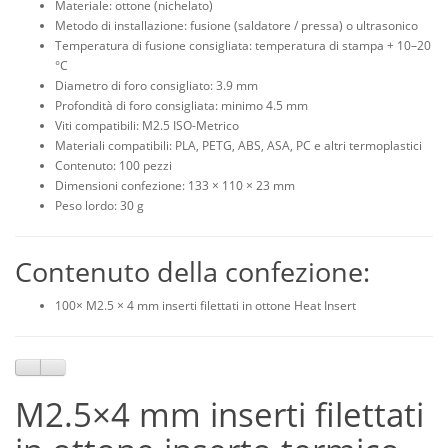
Materiale: ottone (nichelato)
Metodo di installazione: fusione (saldatore / pressa) o ultrasonico
Temperatura di fusione consigliata: temperatura di stampa + 10–20
°C
Diametro di foro consigliato: 3.9 mm
Profondità di foro consigliata: minimo 4.5 mm
Viti compatibili: M2.5 ISO-Metrico
Materiali compatibili: PLA, PETG, ABS, ASA, PC e altri termoplastici
Contenuto: 100 pezzi
Dimensioni confezione: 133 × 110 × 23 mm
Peso lordo: 30 g
Contenuto della confezione:
100× M2.5 × 4 mm inserti filettati in ottone Heat Insert
M2.5×4 mm inserti filettati