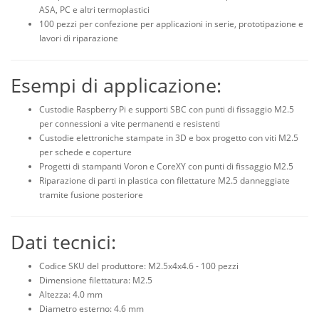
ASA, PC e altri termoplastici
100 pezzi per confezione per applicazioni in serie, prototipazione e
lavori di riparazione
Esempi di applicazione:
Custodie Raspberry Pi e supporti SBC con punti di fissaggio M2.5
per connessioni a vite permanenti e resistenti
Custodie elettroniche stampate in 3D e box progetto con viti M2.5
per schede e coperture
Progetti di stampanti Voron e CoreXY con punti di fissaggio M2.5
Riparazione di parti in plastica con filettature M2.5 danneggiate
tramite fusione posteriore
Dati tecnici:
Codice SKU del produttore: M2.5x4x4.6 - 100 pezzi
Dimensione filettatura: M2.5
Altezza: 4.0 mm
Diametro esterno: 4.6 mm