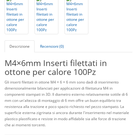
Descrizione
Recensioni (0)
M4×6mm Inserti filettati in
ottone per calore 100Pz
Gli inserti filettati in ottone M4 × 6 × 6 mm sono dadi di inserimento
dimensionalmente bilanciati per applicazioni di filettatura M4 in
componenti stampati in 3D. Il diametro esterno relativamente sottile di 6
mm con un'altezza di montaggio di 6 mm offre un buon equilibrio tra
resistenza alla trazione e poco spazio richiesto nel pezzo stampato. La
superficie esterna zigrinata si ancora durante l'inserimento nel materiale
plastico plastificato e resiste in modo affidabile sia alle forze di trazione
che ai momenti torcenti.