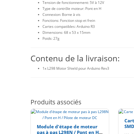
Tension de fonctionnement: 5V à 12V
Type de contrôle moteur: Pont en H
Connexion: Borne à vis
Fonctions: Fonction stop et frein
Cartes compatibles: Arduino R3
Dimensions: 68 x 53 x 15mm
Poids: 27g
Contenu de la livraison:
1x L298 Motor Shield pour Arduino Rev3
Produits associés
Car
SMD
Module d'étape de moteur
pas à pas L298N / Pont en H /