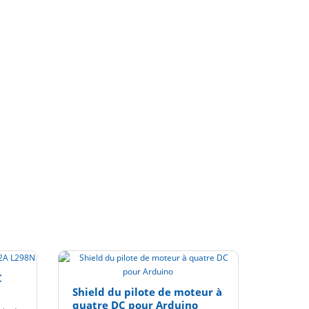
C
Shield du pilote de moteur à
quatre DC pour Arduino