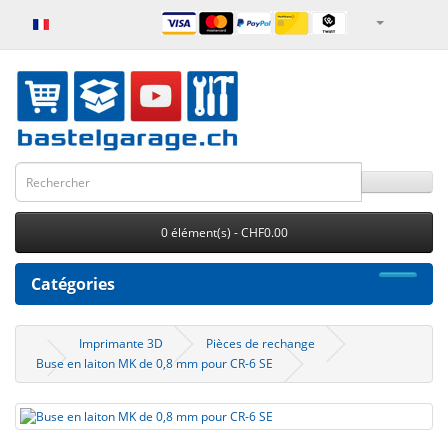
0 élément(s) - CHF0.00
Catégories
Imprimante 3D
Pièces de rechange
Buse en laiton MK de 0,8 mm pour CR-6 SE