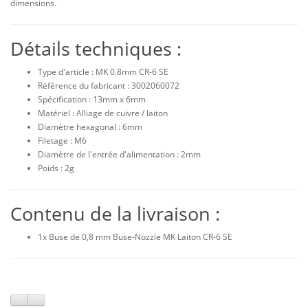
dimensions.
Détails techniques :
Type d'article : MK 0.8mm CR-6 SE
Référence du fabricant : 3002060072
Spécification : 13mm x 6mm
Matériel : Alliage de cuivre / laiton
Diamètre hexagonal : 6mm
Filetage : M6
Diamètre de l'entrée d'alimentation : 2mm
Poids : 2g
Contenu de la livraison :
1x Buse de 0,8 mm Buse-Nozzle MK Laiton CR-6 SE