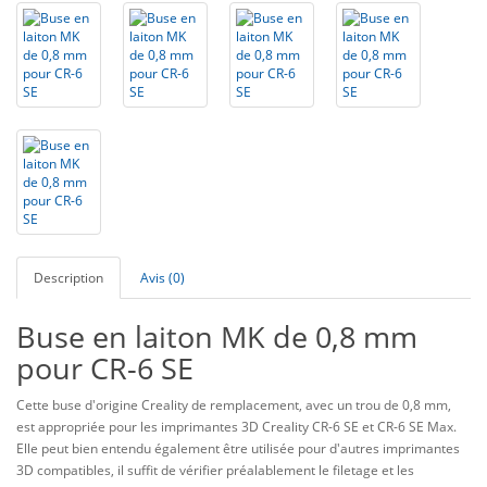
Description
Avis (0)
Buse en laiton MK de 0,8 mm
pour CR-6 SE
Cette buse d'origine Creality de remplacement, avec un trou de 0,8 mm,
est appropriée pour les imprimantes 3D Creality CR-6 SE et CR-6 SE Max.
Elle peut bien entendu également être utilisée pour d'autres imprimantes
3D compatibles, il suffit de vérifier préalablement le filetage et les