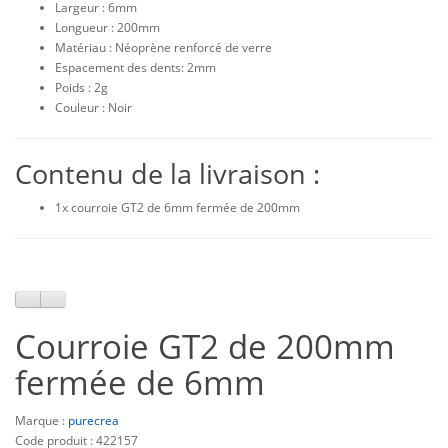
Largeur : 6mm
Longueur : 200mm
Matériau : Néoprène renforcé de verre
Espacement des dents: 2mm
Poids : 2g
Couleur : Noir
Contenu de la livraison :
1x courroie GT2 de 6mm fermée de 200mm
Courroie GT2 de 200mm
fermée de 6mm
Marque :
purecrea
Code produit : 422157