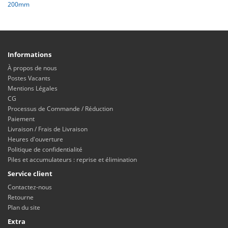
200mm
Informations
À propos de nous
Postes Vacants
Mentions Légales
CG
Processus de Commande / Réduction
Paiement
Livraison / Frais de Livraison
Heures d'ouverture
Politique de confidentialité
Piles et accumulateurs : reprise et élimination
Service client
Contactez-nous
Retourne
Plan du site
Extra