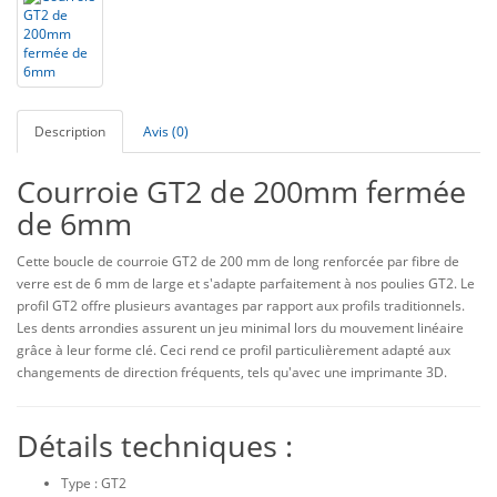
Description
Avis (0)
Courroie GT2 de 200mm fermée
de 6mm
Cette boucle de courroie GT2 de 200 mm de long renforcée par fibre de
verre est de 6 mm de large et s'adapte parfaitement à nos poulies GT2. Le
profil GT2 offre plusieurs avantages par rapport aux profils traditionnels.
Les dents arrondies assurent un jeu minimal lors du mouvement linéaire
grâce à leur forme clé. Ceci rend ce profil particulièrement adapté aux
changements de direction fréquents, tels qu'avec une imprimante 3D.
Détails techniques :
Type : GT2