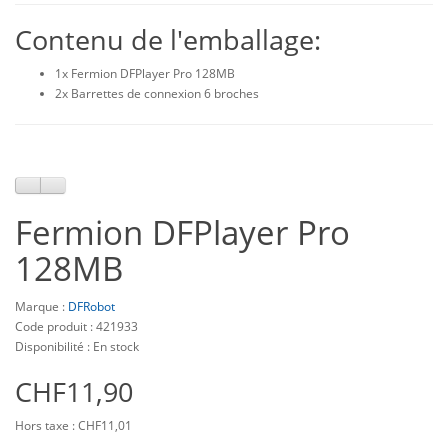
Contenu de l'emballage:
1x Fermion DFPlayer Pro 128MB
2x Barrettes de connexion 6 broches
Fermion DFPlayer Pro
128MB
Marque :
DFRobot
Code produit : 421933
Disponibilité : En stock
CHF11,90
Hors taxe : CHF11,01