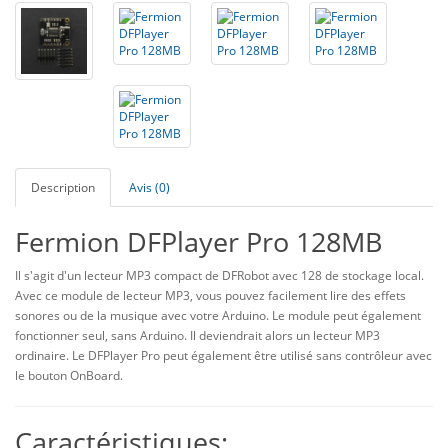
Description
Avis (0)
Fermion DFPlayer Pro 128MB
Il s'agit d'un lecteur MP3 compact de DFRobot avec 128 de stockage local.
Avec ce module de lecteur MP3, vous pouvez facilement lire des effets
sonores ou de la musique avec votre Arduino. Le module peut également
fonctionner seul, sans Arduino. Il deviendrait alors un lecteur MP3
ordinaire. Le DFPlayer Pro peut également être utilisé sans contrôleur avec
le bouton OnBoard.
Caractéristiques: