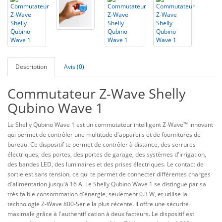
Description
Avis (0)
Commutateur Z-Wave Shelly
Qubino Wave 1
Le Shelly Qubino Wave 1 est un commutateur intelligent Z-Wave™ innovant
qui permet de contrôler une multitude d'appareils et de fournitures de
bureau. Ce dispositif te permet de contrôler à distance, des serrures
électriques, des portes, des portes de garage, des systèmes d'irrigation,
des bandes LED, des luminaires et des prises électriques. Le contact de
sortie est sans tension, ce qui te permet de connecter différentes charges
d'alimentation jusqu'à 16 A. Le Shelly Qubino Wave 1 se distingue par sa
très faible consommation d'énergie, seulement 0.3 W, et utilise la
technologie Z-Wave 800-Serie la plus récente. Il offre une sécurité
maximale grâce à l'authentification à deux facteurs. Le dispositif est