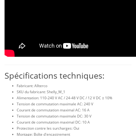
Spécifications techniques:
Fabricant: Allterco
SKU du fabricant: Shelly_W_1
Alimentation: 110-240 V AC / 24-48 V DC / 12 V DC ± 10%
Tension de commutation maximale AC: 240 V
Courant de commutation maximal AC: 16 A
Tension de commutation maximale DC: 30 V
Courant de commutation maximal DC: 10 A
Protection contre les surcharges: Oui
Montage: Boîte d'encastrement