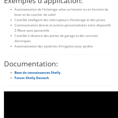
Exemples d'application:
Automatisation de l'éclairage selon un horaire ou en fonction du
lever et du coucher du soleil
Contrôle intelligent des interrupteurs d'éclairage et des prises
Communication directe et actions personnalisées entre dispositifs
Z-Wave sans passerelle
Contrôle à distance des portes de garage et des serrures
électriques
Automatisation des systèmes d'irrigation pour jardins
Documentation:
Base de connaissances Shelly
Forum Shelly Deutsch