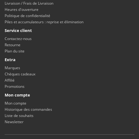
Livraison / Frais de Livraison
Heures d'ouverture
Politique de confidentialité
Piles et accumulateurs : reprise et élimination
Service client
Contactez-nous
Retourne
Plan du site
Extra
Marques
Chèques cadeaux
Affilié
Promotions
Mon compte
Mon compte
Historique des commandes
Liste de souhaits
Newsletter