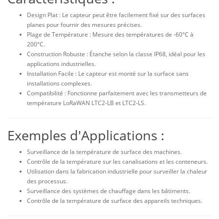
Design Plat : Le capteur peut être facilement fixé sur des surfaces
planes pour fournir des mesures précises.
Plage de Température : Mesure des températures de -60°C à
200°C.
Construction Robuste : Étanche selon la classe IP68, idéal pour les
applications industrielles.
Installation Facile : Le capteur est monté sur la surface sans
installations complexes.
Compatibilité : Fonctionne parfaitement avec les transmetteurs de
température LoRaWAN LTC2-LB et LTC2-LS.
Exemples d'Applications :
Surveillance de la température de surface des machines.
Contrôle de la température sur les canalisations et les conteneurs.
Utilisation dans la fabrication industrielle pour surveiller la chaleur
des processus.
Surveillance des systèmes de chauffage dans les bâtiments.
Contrôle de la température de surface des appareils techniques.