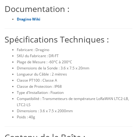
Documentation :
Dragino Wiki
Spécifications Techniques :
Fabricant : Dragino
SKU du Fabricant : DR-FT
Plage de Mesure : -60°C à 200°C
Dimensions de la Sonde : 3.6 x 7.5 x 20mm
Longueur du Câble : 2 mètres
Classe PT100 : Classe A
Classe de Protection : IP68
Type d'Installation : Fixation
Compatibilité : Transmetteurs de température LoRaWAN LTC2-LB,
LTC2-LS
Dimensions : 3.6 x 7.5 x 2000mm
Poids : 40g