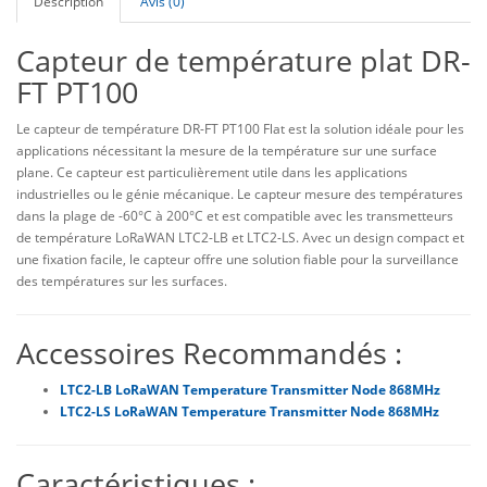
Description
Avis (0)
Capteur de température plat DR-
FT PT100
Le capteur de température DR-FT PT100 Flat est la solution idéale pour les
applications nécessitant la mesure de la température sur une surface
plane. Ce capteur est particulièrement utile dans les applications
industrielles ou le génie mécanique. Le capteur mesure des températures
dans la plage de -60°C à 200°C et est compatible avec les transmetteurs
de température LoRaWAN LTC2-LB et LTC2-LS. Avec un design compact et
une fixation facile, le capteur offre une solution fiable pour la surveillance
des températures sur les surfaces.
Accessoires Recommandés :
LTC2-LB LoRaWAN Temperature Transmitter Node 868MHz
LTC2-LS LoRaWAN Temperature Transmitter Node 868MHz
Caractéristiques :