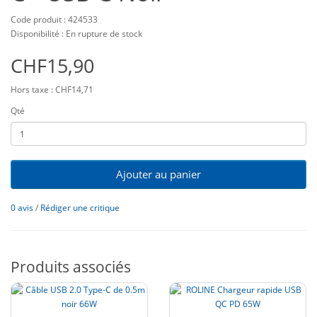
Code produit : 424533
Disponibilité : En rupture de stock
CHF15,90
Hors taxe : CHF14,71
Qté
Ajouter au panier
0 avis
/
Rédiger une critique
Produits associés