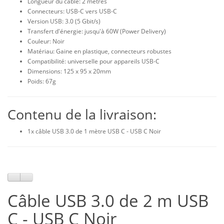
Longueur du câble: 2 mètres
Connecteurs: USB-C vers USB-C
Version USB: 3.0 (5 Gbit/s)
Transfert d'énergie: jusqu'à 60W (Power Delivery)
Couleur: Noir
Matériau: Gaine en plastique, connecteurs robustes
Compatibilité: universelle pour appareils USB-C
Dimensions: 125 x 95 x 20mm
Poids: 67g
Contenu de la livraison:
1x câble USB 3.0 de 1 mètre USB C - USB C Noir
Câble USB 3.0 de 2 m USB
C - USB C Noir