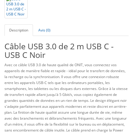
Description
Avis (0)
Câble USB 3.0 de 2 m USB C -
USB C Noir
Avec ce câble USB 3.0 de haute qualité de ONIT, vous connectez vos
appareils de manière fiable et rapide - idéal pour le transfert de données,
la recharge ou la synchronisation. Il vous offre une connexion robuste
entre les appareils USB-C tels que les ordinateurs portables, les
smartphones, les tablettes ou les disques durs externes. Grâce à la vitesse
de transfert rapide allant jusqu'à 5 Gbit/s, vous copiez également de
grandes quantités de données en un rien de temps. Le design élégant noir
s'adapte parfaitement aux appareils modernes et reste discret en arrière-
plan. La finition de haute qualité assure une longue durée de vie, même
avec des branchements et débranchements fréquents. Avec une longueur
d'un mètre, il vous offre de la flexibilité sur le bureau ou en déplacement,
sans encombrement de câble inutile. Le câble prend en charge la Power