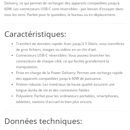
Delivery, ce qui permet de recharger des appareils compatibles jusqu'à
60W. Les connecteurs USB-C sont réversibles - pas besoin d'essayer dans
tous les sens. Parfait pour le quotidien, le bureau ou en déplacement.
Caractéristiques:
Transfert de données rapide: Avec jusqu'à 5 Gbit/s, vous transférez
de gros fichiers, images ou vidéos en un clin d'œil.
Connecteurs USB-C réversibles: Vous pouvez brancher les
connecteurs de chaque côté, ce qui facilite grandement la
manipulation.
Prise en charge de la Power Delivery: Permet une recharge rapide
des appareils compatibles jusqu'à 60W de puissance.
Finition robuste: Les matériaux de haute qualité assurent une
longue durée de vie et des connexions fiables.
Polyvalent: Parfait pour les ordinateurs portables, smartphones,
tablettes, stations d'accueil et bien plus encore.
Données techniques: