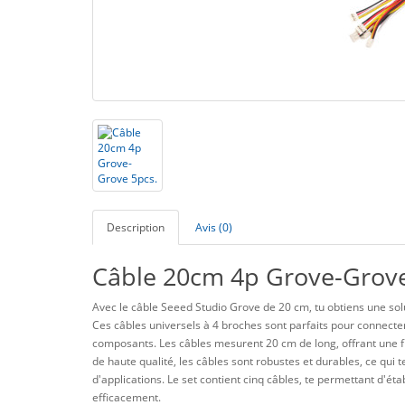
Description
Avis (0)
Câble 20cm 4p Grove-Grove
Avec le câble Seeed Studio Grove de 20 cm, tu obtiens une solu
Ces câbles universels à 4 broches sont parfaits pour connecte
composants. Les câbles mesurent 20 cm de long, offrant une fl
de haute qualité, les câbles sont robustes et durables, ce qui 
d'applications. Le set contient cinq câbles, te permettant d'ét
efficacement.