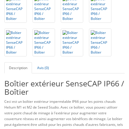
Description
Avis (0)
Boîtier extérieur SenseCAP IP66 /
Boîtier
Ceci est un boîtier extérieur imperméable IP66 pour les points chauds
Helium M1 et M2 de Seeed Studio. Avec ce boîtier, vous pouvez utiliser
votre point chaud de minage à l'extérieur pour augmenter votre
couverture réseau et ainsi augmenter vos bénéfices de minage. Le boîtier
peut également être utilisé pour les points chauds d'autres fabricants, tels