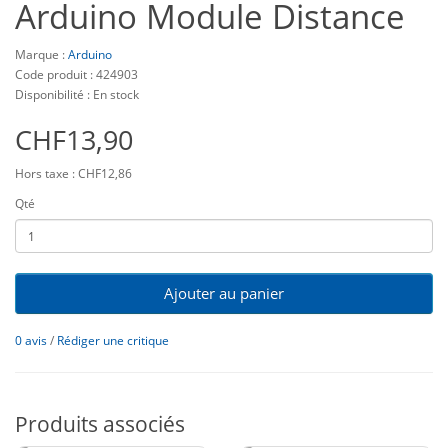
Arduino Module Distance
Marque :
Arduino
Code produit : 424903
Disponibilité : En stock
CHF13,90
Hors taxe : CHF12,86
Qté
Ajouter au panier
0 avis
/
Rédiger une critique
Produits associés