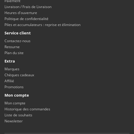
Paiement
Livraison / Frais de Livraison
Heures d'ouverture
Politique de confidentialité
Piles et accumulateurs : reprise et élimination
Service client
Contactez-nous
Retourne
Plan du site
Extra
Marques
Chèques cadeaux
Affilié
Promotions
Mon compte
Mon compte
Historique des commandes
Liste de souhaits
Newsletter