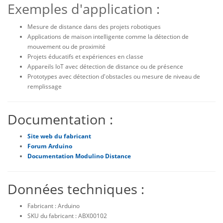
Exemples d'application :
Mesure de distance dans
des projets robotiques
Applications de maison intelligente comme la détection de
mouvement ou de proximité
Projets éducatifs et expériences en classe
Appareils IoT avec détection de distance ou de
présence
Prototypes avec détection d'obstacles ou mesure de niveau de
remplissage
Documentation :
Site web du fabricant
Forum Arduino
Documentation Modulino Distance
Données techniques :
Fabricant : Arduino
SKU du fabricant : ABX00102